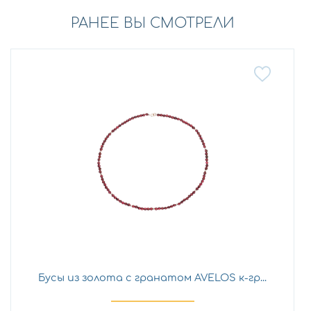
РАНЕЕ ВЫ СМОТРЕЛИ
Бусы из золота с гранатом AVELOS к-гр...