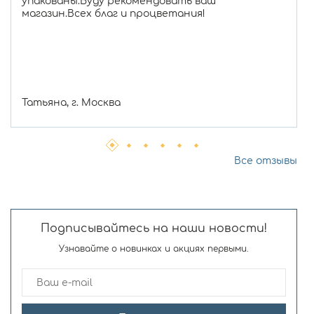
упакованы.Буду рекомендовать ваш
магазин.Всех благ и процветания!
Татьяна, г. Москва
Все отзывы
Подписывайтесь на наши новости!
Узнавайте о новинках и акциях первыми.