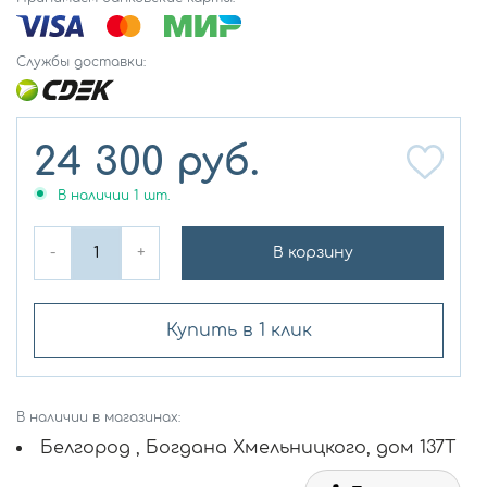
Службы доставки:
24 300
руб.
В наличии
1
шт.
-
+
В корзину
Купить в 1 клик
В наличии в магазинах:
Белгород , Богдана Хмельницкого, дом 137Т