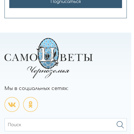
Подписаться
Мы в социальных сетях: