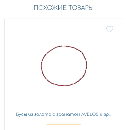
ПОХОЖИЕ ТОВАРЫ
Бусы из золота с гранатом AVELOS к-гр...