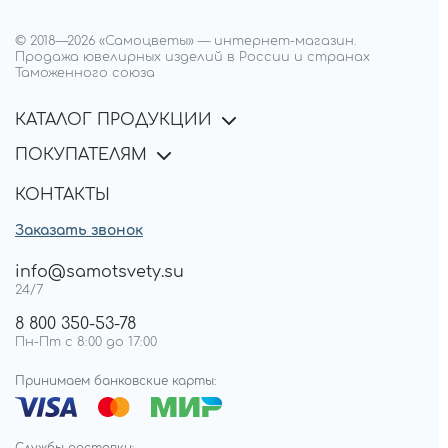
© 2018—
2026
«Самоцветы»
—
интернет-магазин.
Продажа ювелирных изделий в России и странах
Таможенного союза
КАТАЛОГ ПРОДУКЦИИ
ПОКУПАТЕЛЯМ
КОНТАКТЫ
Заказать звонок
info@samotsvety.su
24/7
8 800 350-53-78
Пн-Пт с 8:00 до 17:00
Принимаем банковские карты: