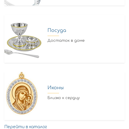
Посуда
Достаток в доме
Иконы
Близко к сердцу
Перейти в каталог