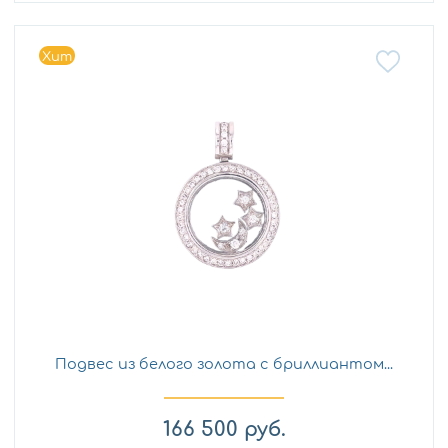
Хит
Подвес из белого золота с бриллиантом...
166 500
руб.