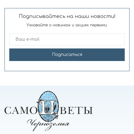
Голд Стрим
Меридиан
Подписывайтесь на наши новости!
Узнавайте о новинках и акциях первыми.
Подписаться