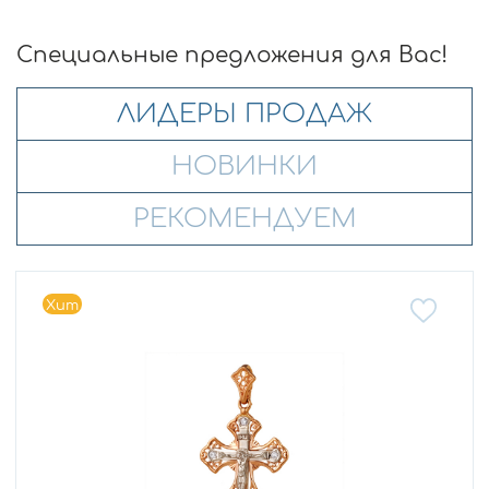
Специальные предложения для Вас!
ЛИДЕРЫ ПРОДАЖ
НОВИНКИ
РЕКОМЕНДУЕМ
Хит