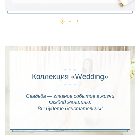
Коллекция «Wedding»
Свадьба — главное событие в жизни
каждой женщины.
Вы будете блистательны!