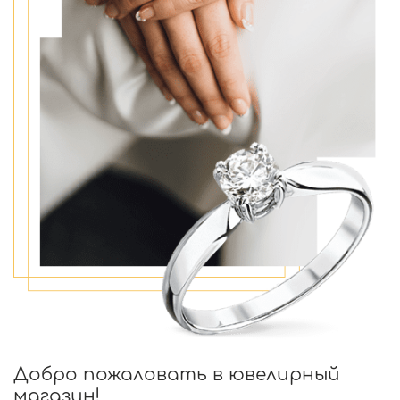
Добро пожаловать в ювелирный
магазин!