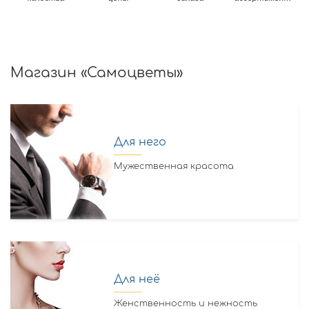
Магазин «Самоцветы»
Для него
Мужественная красота
Для неё
Женственность и нежность