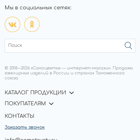
Мы в социальных сетях:
© 2018—
2026
«Самоцветы»
—
интернет-магазин.
Продажа
ювелирных изделий в России и странах Таможенного
союза
КАТАЛОГ ПРОДУКЦИИ
ПОКУПАТЕЛЯМ
КОНТАКТЫ
Заказать звонок