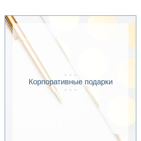
Корпоративные подарки