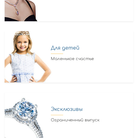
Для детей
Маленькое счастье
Эксклюзивы
Ограниченный выпуск