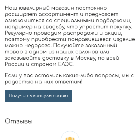
Наш ювелирный магазин постоянно
расширяет ассортимент и предлагает
ознакомиться со специальными подборками,
например на свадьбу, что упростит покупку.
Регулярно проводим распродажи и акции,
поэтому приобрести понравившееся изделие
можно недорого. Получайте заказанный
товар в одном из наших салонов или
заказывайте доставку в Москву, по всей
России и странам ЕАЭС.
Если у вас остались какие-либо вопросы, мы с
радостью на них ответим!
Получить консультацию
Отзывы