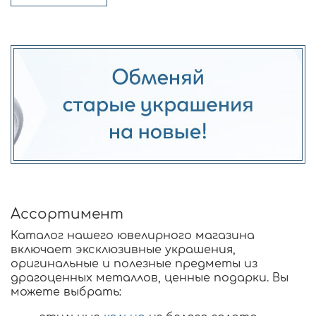
Ассортимент
Каталог нашего ювелирного магазина
включает эксклюзивные украшения,
оригинальные и полезные предметы из
драгоценных металлов, ценные подарки. Вы
можете выбрать: