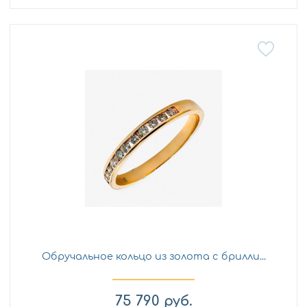
Обручальное кольцо из золота с брилли...
75 790
руб.