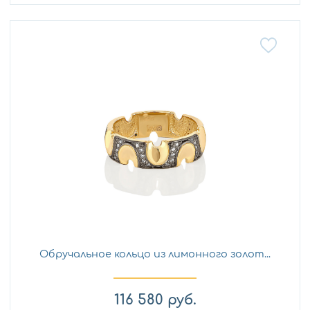
Обручальное кольцо из лимонного золот...
116 580
руб.