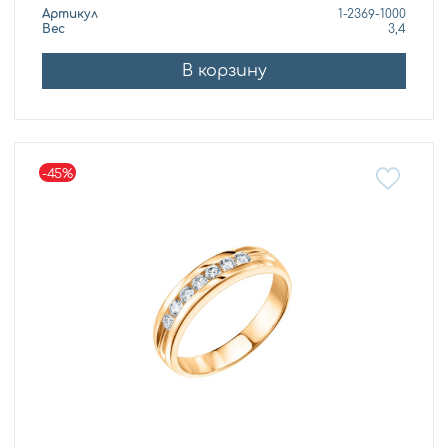
Артикул
1-2369-1000
Вес
3,4
В корзину
-45%