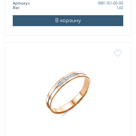
Артикул
1881-151-00-00
Вес
1,62
В корзину