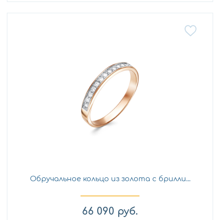
Обручальное кольцо из золота с брилли...
66 090
руб.