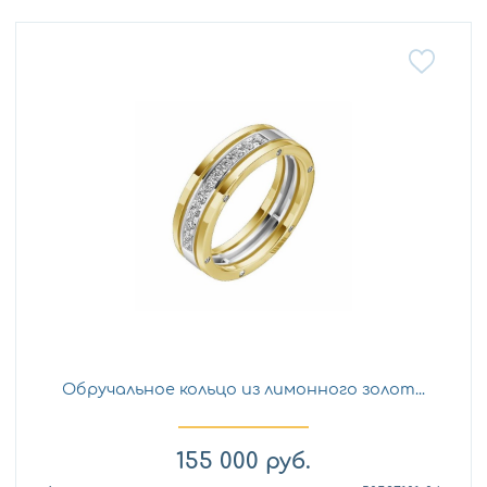
Обручальное кольцо из лимонного золот...
155 000
руб.