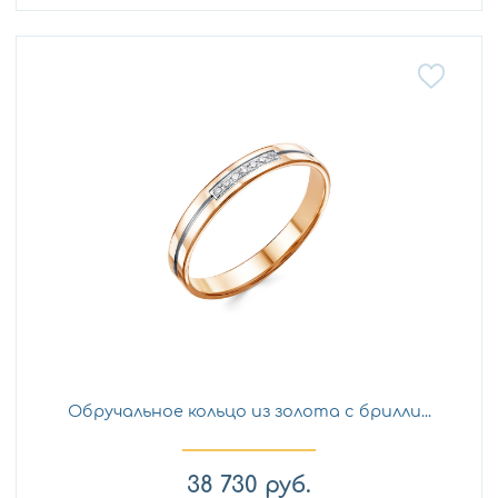
Обручальное кольцо из золота с брилли...
38 730
руб.