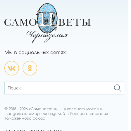
Мы в социальных сетях:
© 2018—
2026
«Самоцветы»
—
интернет-магазин.
Продажа ювелирных изделий в России и странах
Таможенного союза