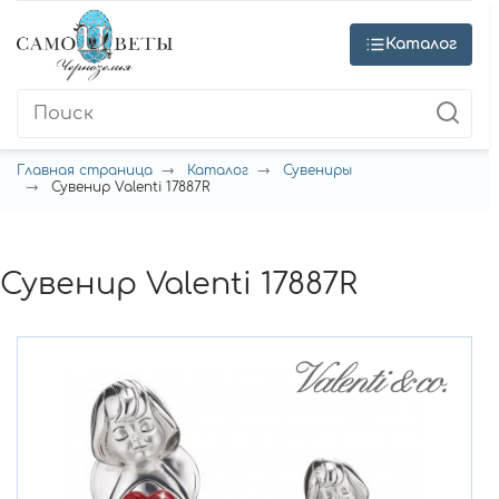
Каталог
Главная страница
Каталог
Сувениры
Сувенир Valenti 17887R
Сувенир Valenti 17887R