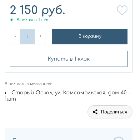
2 150
руб.
В наличии
1
шт.
-
+
В корзину
Купить в 1 клик
В наличии в магазинах:
Старый Оскол, ул. Комсомольская, дом 40 -
1шт
Поделиться