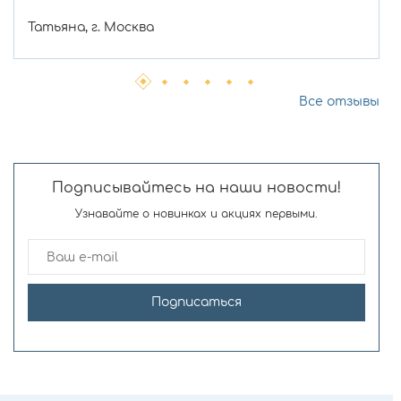
Татьяна, г. Москва
Все отзывы
Подписывайтесь на наши новости!
Узнавайте о новинках и акциях первыми.
Подписаться