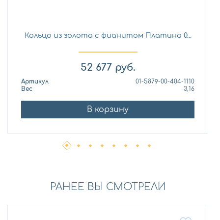
Кольцо из золота с фианитом Платина 0...
52 677
руб.
Артикул
01-5879-00-404-1110
Вес
3,16
В корзину
РАНЕЕ ВЫ СМОТРЕЛИ