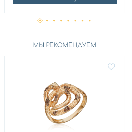
МЫ РЕКОМЕНДУЕМ