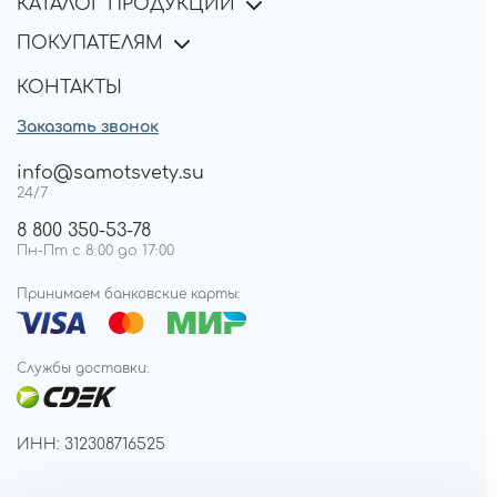
КАТАЛОГ ПРОДУКЦИИ
ПОКУПАТЕЛЯМ
КОНТАКТЫ
Заказать звонок
info@samotsvety.su
24/7
8 800 350-53-78
Пн-Пт с 8:00 до 17:00
Принимаем банковские карты:
Службы доставки:
ИНН: 312308716525