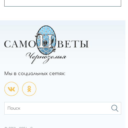
Мы в социальных сетях: