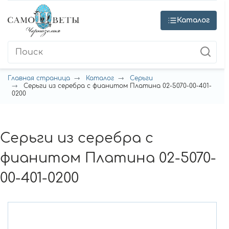
Каталог
Главная страница
Каталог
Серьги
Серьги из серебра с фианитом Платина 02-5070-00-401-
0200
Серьги из серебра с
фианитом Платина 02-5070-
00-401-0200