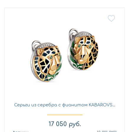
Серьги из серебра с фианитом KABAROVS...
17 050
руб.