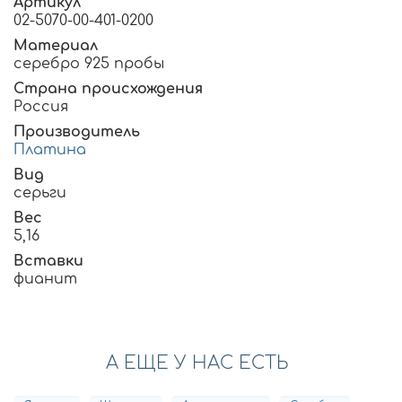
Артикул
02-5070-00-401-0200
Материал
серебро 925 пробы
Страна происхождения
Россия
Производитель
Платина
Вид
серьги
Вес
5,16
Вставки
фианит
А ЕЩЕ У НАС ЕСТЬ