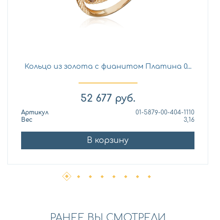
Кольцо из золота с фианитом Платина 0...
52 677
руб.
Артикул
01-5879-00-404-1110
Вес
3,16
В корзину
РАНЕЕ ВЫ СМОТРЕЛИ