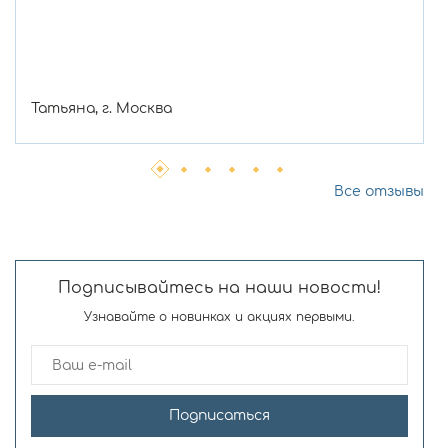
Татьяна, г. Москва
Все отзывы
Подписывайтесь на наши новости!
Узнавайте о новинках и акциях первыми.
Подписаться