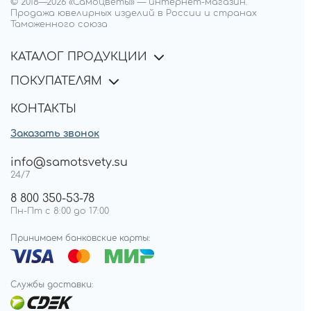
© 2018—
2026
«Самоцветы»
—
интернет-магазин.
Продажа ювелирных изделий в России и странах
Таможенного союза
КАТАЛОГ ПРОДУКЦИИ
ПОКУПАТЕЛЯМ
КОНТАКТЫ
Заказать звонок
info@samotsvety.su
24/7
8 800 350-53-78
Пн-Пт с 8:00 до 17:00
Принимаем банковские карты:
Службы доставки: