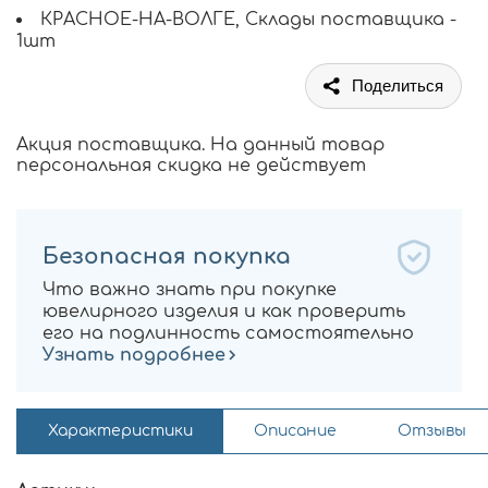
КРАСНОЕ-НА-ВОЛГЕ, Склады поставщика -
1шт
Поделиться
Акция поставщика. На данный товар
персональная скидка не действует
Безопасная покупка
Что важно знать при покупке
ювелирного изделия и как проверить
его на подлинность самостоятельно
Узнать подробнее
Характеристики
Описание
Отзывы