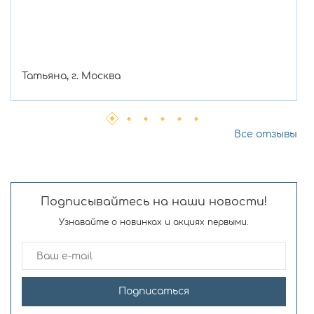
Татьяна, г. Москва
Все отзывы
Подписывайтесь на наши новости!
Узнавайте о новинках и акциях первыми.
Подписаться