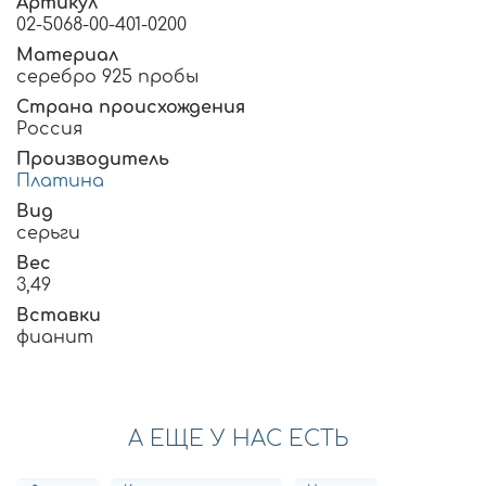
Артикул
02-5068-00-401-0200
Материал
серебро 925 пробы
Страна происхождения
Россия
Производитель
Платина
Вид
серьги
Вес
3,49
Вставки
фианит
А ЕЩЕ У НАС ЕСТЬ