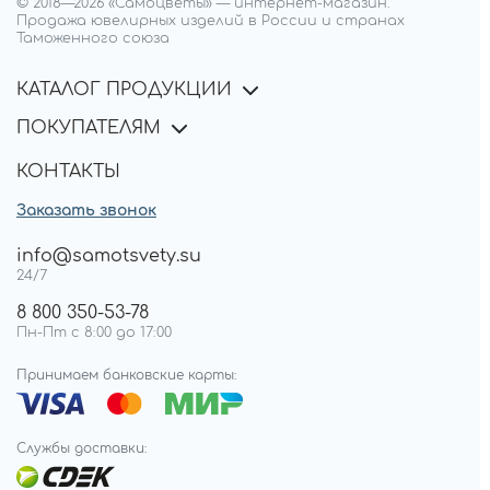
© 2018—
2026
«Самоцветы»
—
интернет-магазин.
Продажа ювелирных изделий в России и странах
Таможенного союза
КАТАЛОГ ПРОДУКЦИИ
ПОКУПАТЕЛЯМ
КОНТАКТЫ
Заказать звонок
info@samotsvety.su
24/7
8 800 350-53-78
Пн-Пт с 8:00 до 17:00
Принимаем банковские карты:
Службы доставки: