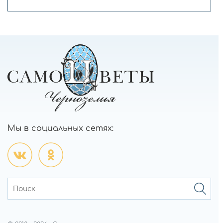
Мы в социальных сетях: