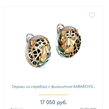
Серьги из серебра с фианитом KABAROVS...
17 050
руб.