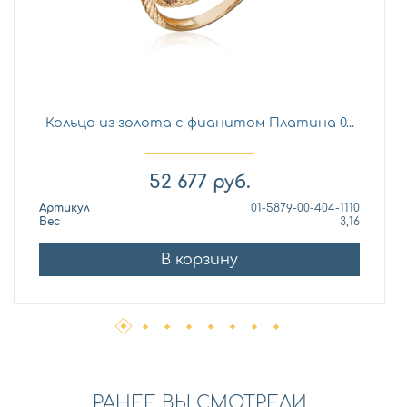
Кольцо из золота с фианитом Платина 0...
52 677
руб.
Артикул
01-5879-00-404-1110
Вес
3,16
В корзину
РАНЕЕ ВЫ СМОТРЕЛИ