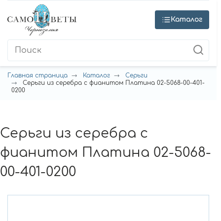
Каталог
Главная страница
Каталог
Серьги
Серьги из серебра с фианитом Платина 02-5068-00-401-
0200
Серьги из серебра с
фианитом Платина 02-5068-
00-401-0200