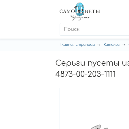
Главная страница
Каталог
Серьги пусеты и
4873-00-203-1111