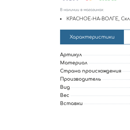
В наличии в магазинах:
КРАСНОЕ-НА-ВОЛГЕ, Скл
Характеристики
Артикул
Материал
Страна происхождения
Производитель
Вид
Вес
Вставки