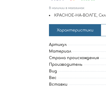
В наличии в магазинах:
КРАСНОЕ-НА-ВОЛГЕ, Скл
Характеристики
Артикул
Материал
Страна происхождения
Производитель
Вид
Вес
Вставки