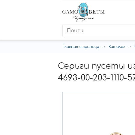
Главная страница
Каталог
Серьги пусеты и
4693-00-203-1110-5