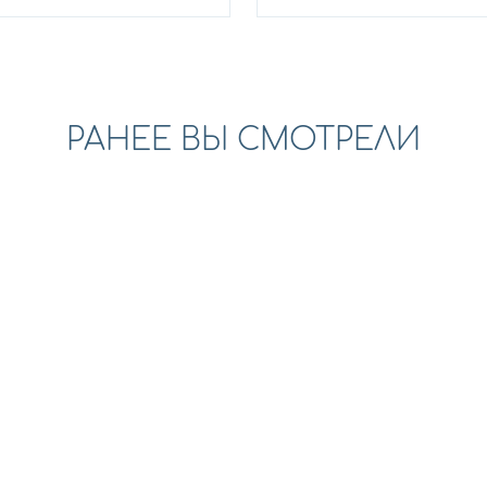
РАНЕЕ ВЫ СМОТРЕЛИ