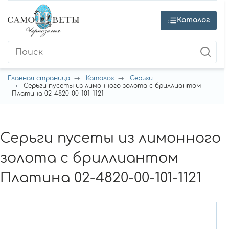
Каталог
Главная страница
Каталог
Серьги
Серьги пусеты из лимонного золота с бриллиантом
Платина 02-4820-00-101-1121
Серьги пусеты из лимонного
золота с бриллиантом
Платина 02-4820-00-101-1121