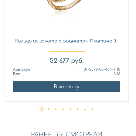
Кольцо из золота с фианитом Платина 0...
52 677
руб.
Артикул
01-5879-00-404-1110
Вес
3,16
В корзину
РАНЕЕ ВЫ СМОТРЕЛИ