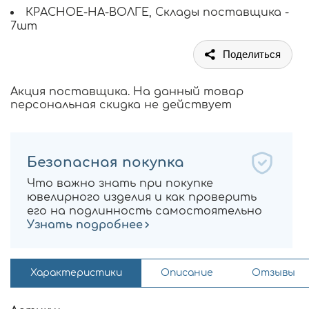
КРАСНОЕ-НА-ВОЛГЕ, Склады поставщика -
7шт
Поделиться
Акция поставщика. На данный товар
персональная скидка не действует
Безопасная покупка
Что важно знать при покупке
ювелирного изделия и как проверить
его на подлинность самостоятельно
Узнать подробнее
Характеристики
Описание
Отзывы