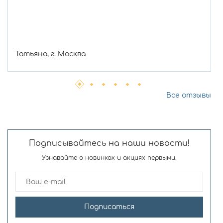
Татьяна, г. Москва
Все отзывы
Подписывайтесь на наши новости!
Узнавайте о новинках и акциях первыми.
Подписаться