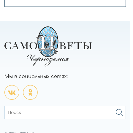
Мы в социальных сетях: