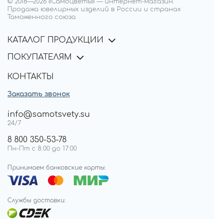
© 2018—
2026
«Самоцветы»
—
интернет-магазин.
Продажа ювелирных изделий в России и странах
Таможенного союза
КАТАЛОГ ПРОДУКЦИИ
ПОКУПАТЕЛЯМ
КОНТАКТЫ
Заказать звонок
info@samotsvety.su
24/7
8 800 350-53-78
Пн-Пт с 8:00 до 17:00
Принимаем банковские карты:
Службы доставки: