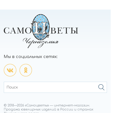
Мы в социальных сетях:
© 2018—
2026
«Самоцветы»
—
интернет-магазин.
Продажа ювелирных изделий в России и странах