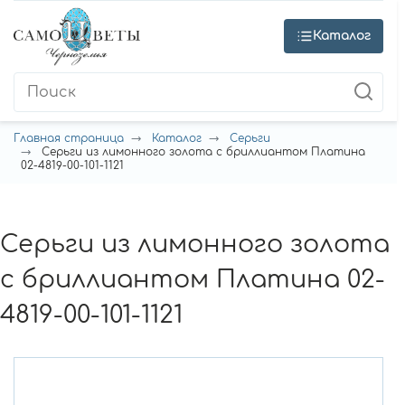
Каталог
Главная страница
Каталог
Серьги
Серьги из лимонного золота с бриллиантом Платина
02-4819-00-101-1121
Серьги из лимонного золота
с бриллиантом Платина 02-
4819-00-101-1121