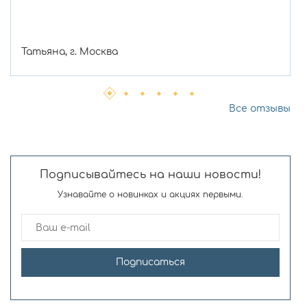
Татьяна, г. Москва
Все отзывы
Подписывайтесь на наши новости!
Узнавайте о новинках и акциях первыми.
Подписаться