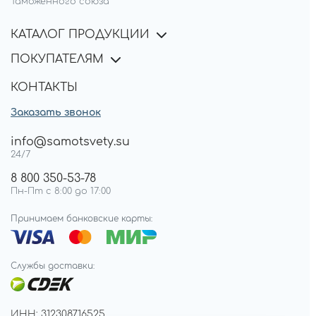
Таможенного союза
КАТАЛОГ ПРОДУКЦИИ
ПОКУПАТЕЛЯМ
КОНТАКТЫ
Заказать звонок
info@samotsvety.su
24/7
8 800 350-53-78
Пн-Пт с 8:00 до 17:00
Принимаем банковские карты:
Службы доставки:
ИНН: 312308716525