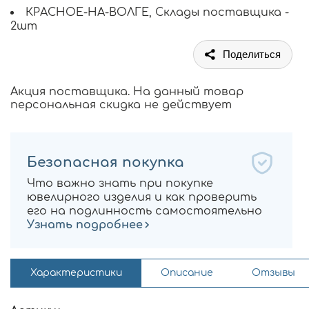
КРАСНОЕ-НА-ВОЛГЕ, Склады поставщика -
2шт
Поделиться
Акция поставщика. На данный товар
персональная скидка не действует
Безопасная покупка
Что важно знать при покупке
ювелирного изделия и как проверить
его на подлинность самостоятельно
Узнать подробнее
Характеристики
Описание
Отзывы