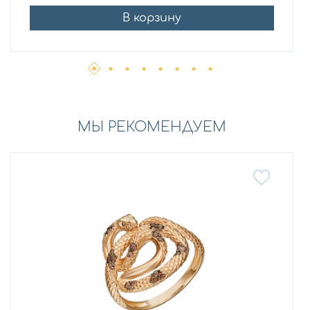
В корзину
МЫ РЕКОМЕНДУЕМ