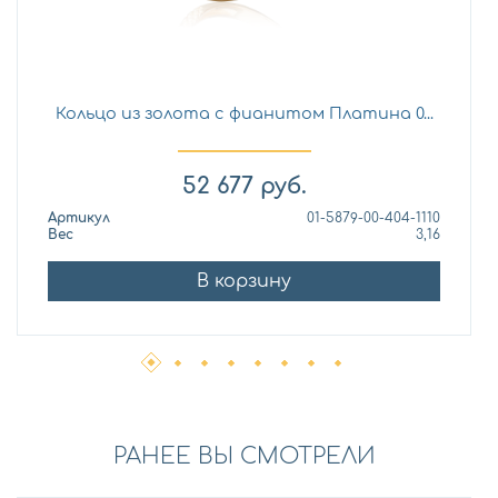
Кольцо из золота с фианитом Платина 0...
52 677
руб.
Артикул
01-5879-00-404-1110
Вес
3,16
В корзину
РАНЕЕ ВЫ СМОТРЕЛИ