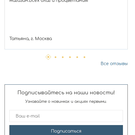
магазин.Всех благ и процветания!
Татьяна, г. Москва
Все отзывы
Подписывайтесь на наши новости!
Узнавайте о новинках и акциях первыми.
Подписаться