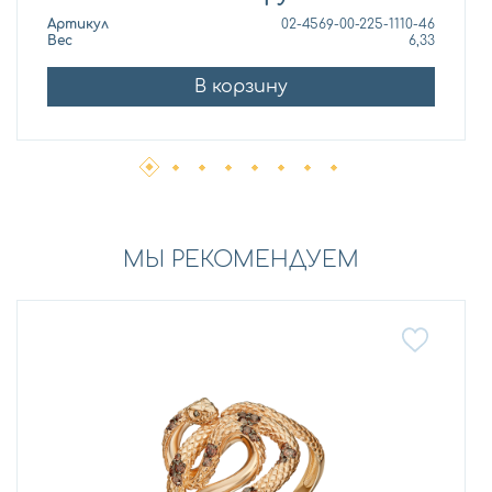
Артикул
02-4569-00-225-1110-46
Вес
6,33
В корзину
МЫ РЕКОМЕНДУЕМ