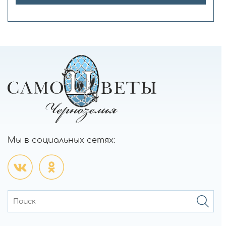
Мы в социальных сетях: