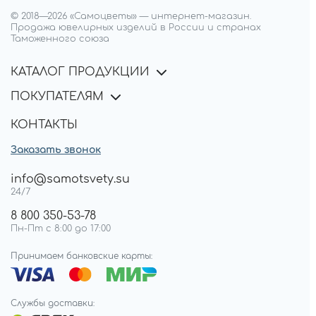
© 2018—
2026
«Самоцветы»
—
интернет-магазин.
Продажа ювелирных изделий в России и странах
Таможенного союза
КАТАЛОГ ПРОДУКЦИИ
ПОКУПАТЕЛЯМ
КОНТАКТЫ
Заказать звонок
info@samotsvety.su
24/7
8 800 350-53-78
Пн-Пт с 8:00 до 17:00
Принимаем банковские карты:
Службы доставки: