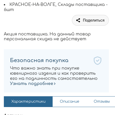
КРАСНОЕ-НА-ВОЛГЕ, Склады поставщика -
6шт
Поделиться
Акция поставщика. На данный товар
персональная скидка не действует
Безопасная покупка
Что важно знать при покупке
ювелирного изделия и как проверить
его на подлинность самостоятельно
Узнать подробнее
Характеристики
Описание
Отзывы