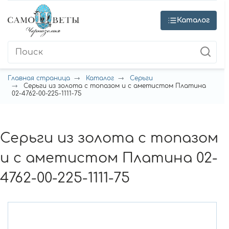
Каталог
Главная страница
Каталог
Серьги
Серьги из золота с топазом и с аметистом Платина
02-4762-00-225-1111-75
Серьги из золота с топазом
и с аметистом Платина 02-
4762-00-225-1111-75