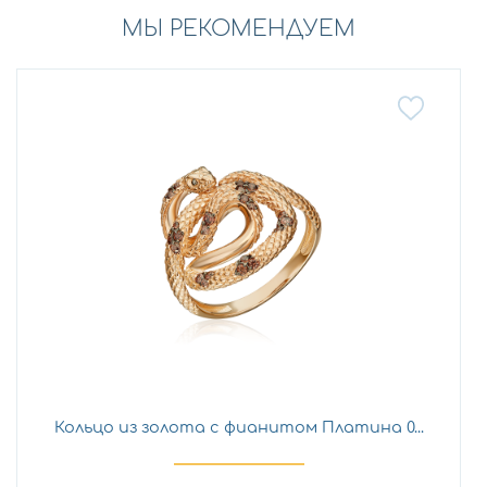
МЫ РЕКОМЕНДУЕМ
Кольцо из золота с фианитом Платина 0...