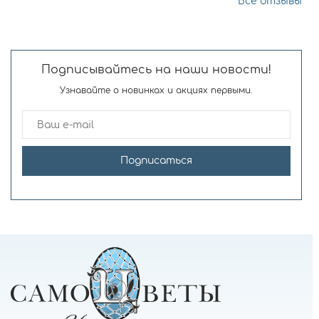
Все отзывы
Подписывайтесь на наши новости!
Узнавайте о новинках и акциях первыми.
Подписаться