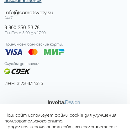
Заказать звонок
info@samotsvety.su
24/7
8 800 350-53-78
Пн-Пт с 8:00 до 17:00
Принимаем банковские карты:
Службы доставки:
ИНН: 312308716525
Наш сайт использует файлы cookie для улучшения
пользовательского опыта.
Продолжая использовать сайт, вы соглашаетесь с