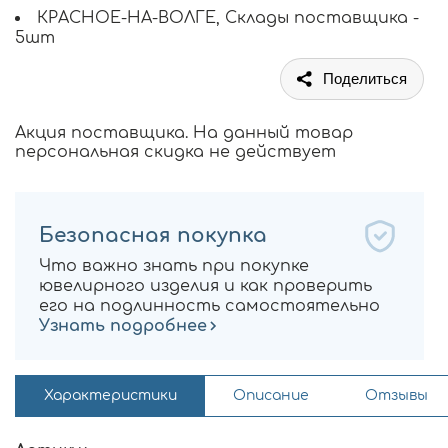
КРАСНОЕ-НА-ВОЛГЕ, Склады поставщика -
5шт
Поделиться
Акция поставщика. На данный товар
персональная скидка не действует
Безопасная покупка
Что важно знать при покупке
ювелирного изделия и как проверить
его на подлинность самостоятельно
Узнать подробнее
Характеристики
Описание
Отзывы