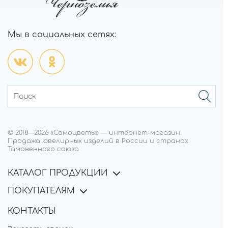
Мы в социальных сетях:
© 2018—
2026
«Самоцветы»
—
интернет-магазин.
Продажа ювелирных изделий в России и странах
Таможенного союза
КАТАЛОГ ПРОДУКЦИИ
ПОКУПАТЕЛЯМ
КОНТАКТЫ