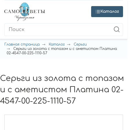
Каталог
Главная страница
Каталог
Серьги
Серьги из золота с топазом и с аметистом Платина
02-4547-00-225-1110-57
Серьги из золота с топазом
и с аметистом Платина 02-
4547-00-225-1110-57