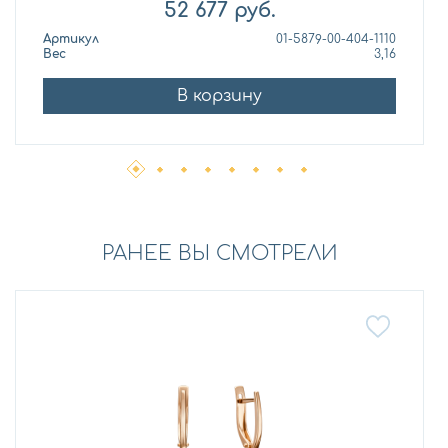
52 677
руб.
Артикул
01-5879-00-404-1110
Вес
3,16
В корзину
РАНЕЕ ВЫ СМОТРЕЛИ