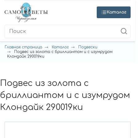
Каталог
Главная страница
Каталог
Подвески
Подвес из золота с бриллиантом и с изумрудом
Клондайк 290019ки
Подвес из золота с
бриллиантом и с изумрудом
Клондайк 290019ки