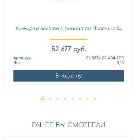
Кольцо из золота с фианитом Платина 0...
52 677
руб.
Артикул
01-5879-00-404-1110
Вес
3,16
В корзину
РАНЕЕ ВЫ СМОТРЕЛИ