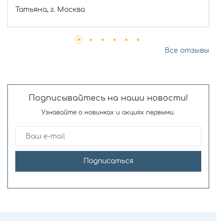
Татьяна, г. Москва
Все отзывы
Подписывайтесь на наши новости!
Узнавайте о новинках и акциях первыми.
Подписаться