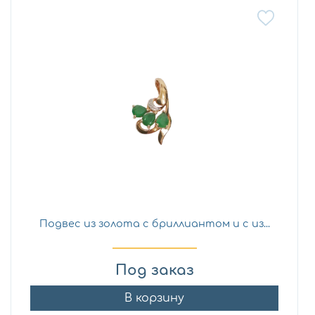
Подвес из золота с бриллиантом и с из...
Под заказ
В корзину