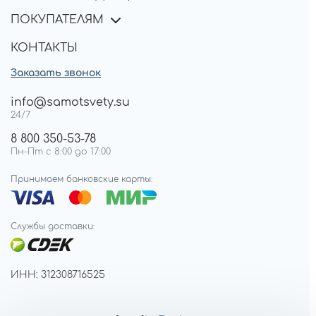
ПОКУПАТЕЛЯМ
КОНТАКТЫ
Заказать звонок
info@samotsvety.su
24/7
8 800 350-53-78
Пн-Пт с 8:00 до 17:00
Принимаем банковские карты:
Службы доставки:
ИНН: 312308716525