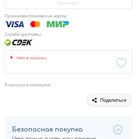
Принимаем банковские карты:
Службы доставки:
Нет в наличии
В наличии в магазинах:
Поделиться
Безопасная покупка
Что важно знать при покупке