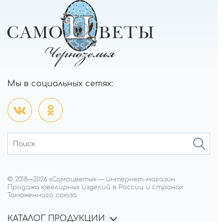
Мы в социальных сетях:
© 2018—
2026
«Самоцветы»
—
интернет-магазин.
Продажа ювелирных изделий в России и странах
Таможенного союза
КАТАЛОГ ПРОДУКЦИИ