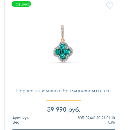
Новинка
Новинка
Подвес из золота с бриллиантом и с из...
59 990
руб.
Артикул
805-02461-10-21-01-10
Вес
0,96