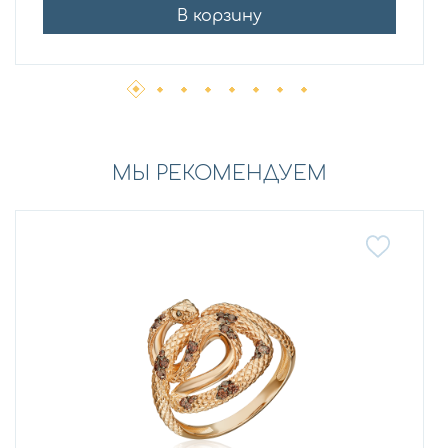
В корзину
МЫ РЕКОМЕНДУЕМ