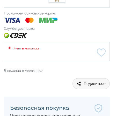
Принимаем банковские карты:
Службы доставки:
Нет в наличии
В наличии в магазинах:
Поделиться
Безопасная покупка
Что важно знать при покупке