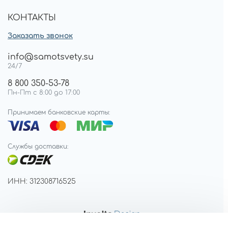
КОНТАКТЫ
Заказать звонок
info@samotsvety.su
24/7
8 800 350-53-78
Пн-Пт с 8:00 до 17:00
Принимаем банковские карты:
Службы доставки:
ИНН: 312308716525