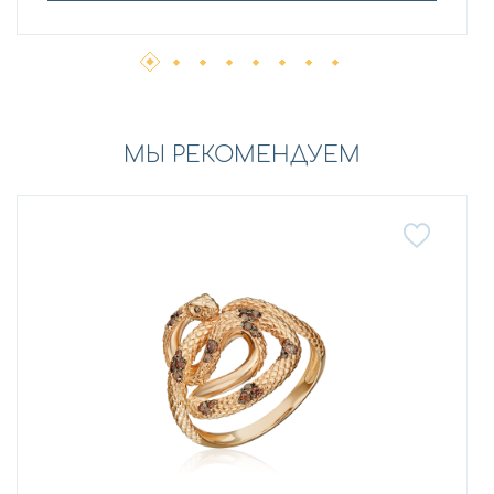
МЫ РЕКОМЕНДУЕМ