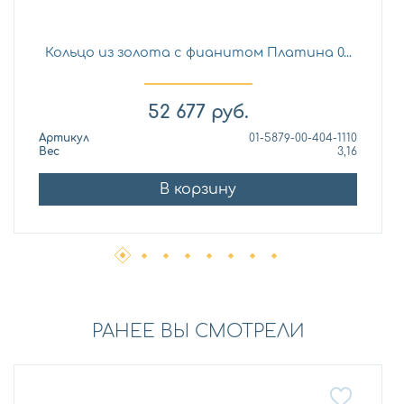
Кольцо из золота с фианитом Платина 0...
52 677
руб.
Артикул
01-5879-00-404-1110
Вес
3,16
В корзину
РАНЕЕ ВЫ СМОТРЕЛИ