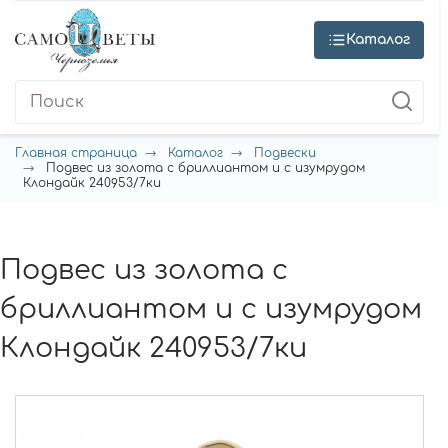
Каталог
Главная страница
Каталог
Подвески
Подвес из золота с бриллиантом и с изумрудом
Клондайк 240953/7ки
Подвес из золота с
бриллиантом и с изумрудом
Клондайк 240953/7ки