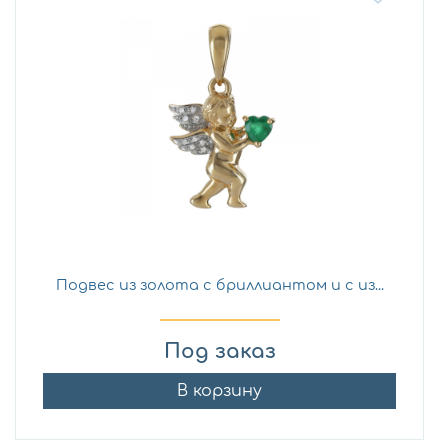
Подвес из золота с бриллиантом и с из...
Под заказ
В корзину