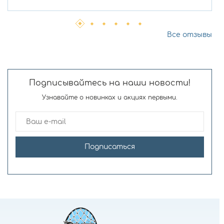
Все отзывы
Подписывайтесь на наши новости!
Узнавайте о новинках и акциях первыми.
Подписаться