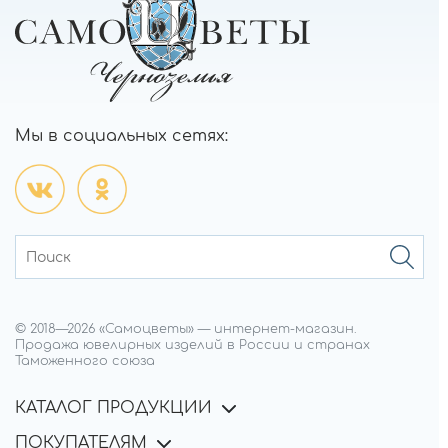
Мы в социальных сетях:
© 2018—
2026
«Самоцветы»
—
интернет-магазин.
Продажа ювелирных изделий в России и странах
Таможенного союза
КАТАЛОГ ПРОДУКЦИИ
ПОКУПАТЕЛЯМ