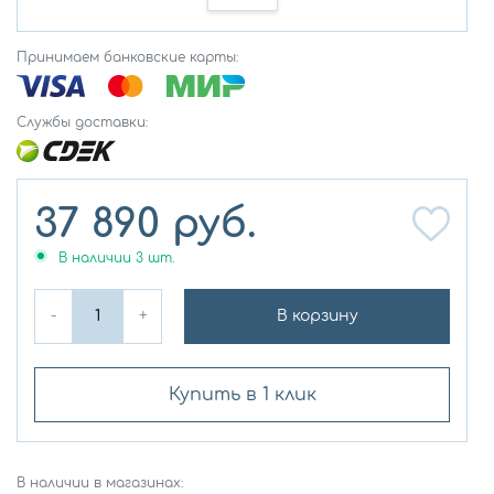
Принимаем банковские карты:
Службы доставки:
37 890
руб.
В наличии
3
шт.
-
+
В корзину
Купить в 1 клик
В наличии в магазинах: