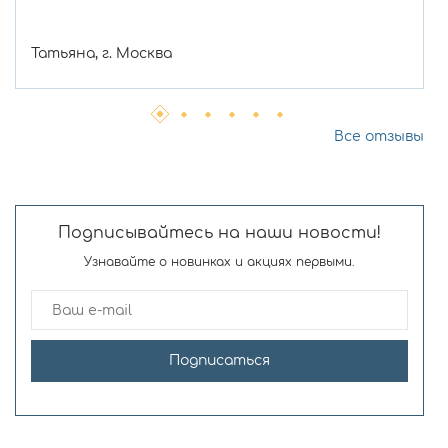
Татьяна, г. Москва
Все отзывы
Подписывайтесь на наши новости!
Узнавайте о новинках и акциях первыми.
Подписаться