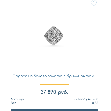
Подвес из белого золота с бриллиантом...
37 890
руб.
Артикул
03-12-5499-31-00
Вес
0,86