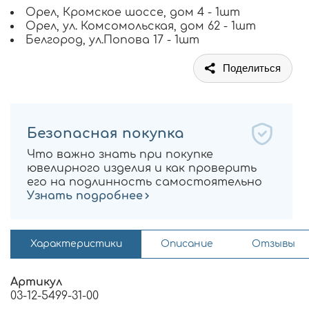
Орел, Кромское шоссе, дом 4 - 1шт
Орел, ул. Комсомольская, дом 62 - 1шт
Белгород, ул.Попова 17 - 1шт
Поделиться
Безопасная покупка
Что важно знать при покупке
ювелирного изделия и как проверить
его на подлинность самостоятельно
Узнать подробнее
Характеристики
Описание
Отзывы
Артикул
03-12-5499-31-00