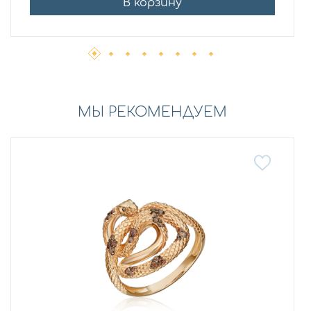
В корзину
МЫ РЕКОМЕНДУЕМ