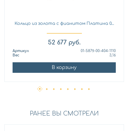
Кольцо из золота с фианитом Платина 0...
52 677
руб.
Артикул
01-5879-00-404-1110
Вес
3,16
В корзину
РАНЕЕ ВЫ СМОТРЕЛИ