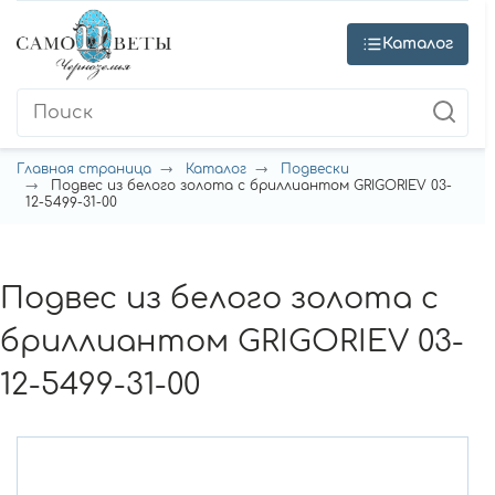
Каталог
Главная страница
Каталог
Подвески
Подвес из белого золота с бриллиантом GRIGORIEV 03-
12-5499-31-00
Подвес из белого золота с
бриллиантом GRIGORIEV 03-
12-5499-31-00