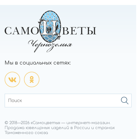
Мы в социальных сетях:
© 2018—
2026
«Самоцветы»
—
интернет-магазин.
Продажа ювелирных изделий в России и странах
Таможенного союза