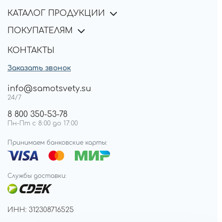
КАТАЛОГ ПРОДУКЦИИ
ПОКУПАТЕЛЯМ
КОНТАКТЫ
Заказать звонок
info@samotsvety.su
24/7
8 800 350-53-78
Пн-Пт с 8:00 до 17:00
Принимаем банковские карты:
Службы доставки:
ИНН: 312308716525