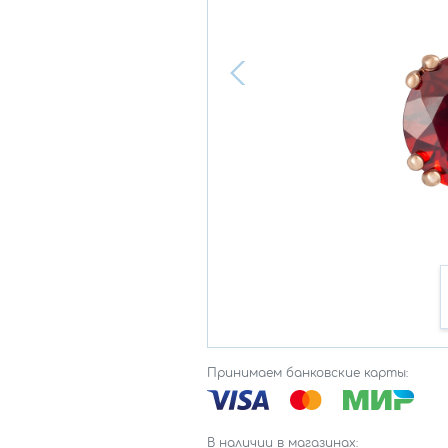
Принимаем банковские карты:
В наличии в магазинах: