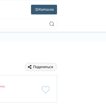
Каталог
Поделиться
чии