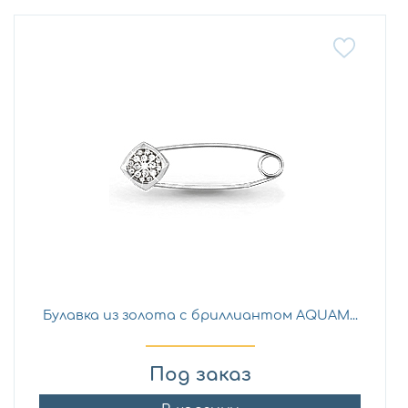
Булавка из золота с бриллиантом AQUAM...
Под заказ