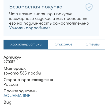
Безопасная покупка
Что важно знать при покупке
ювелирного изделия и как проверить
его на подлинность самостоятельно
Узнать подробнее
Характеристики
Описание
Отзывы
Артикул
970012
Материал
золото 585 пробы
Страна происхождения
Россия
Производитель
AQUAMARINE
Вид