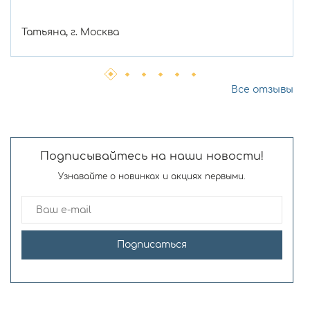
Татьяна, г. Москва
Все отзывы
Подписывайтесь на наши новости!
Узнавайте о новинках и акциях первыми.
Подписаться