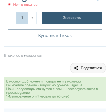
Нет в наличии
-
+
Заказать
Купить в 1 клик
В наличии в магазинах:
Поделиться
В настоящий момент товара нет в наличии.
Вы можете сделать запрос на данное изделие.
Наши операторы свяжутся с вами и согласуют заказ в
производство.
*Изготовление от 1 недели до 60 дней