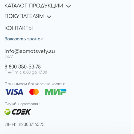
КАТАЛОГ ПРОДУКЦИИ
ПОКУПАТЕЛЯМ
КОНТАКТЫ
Заказать звонок
info@samotsvety.su
24/7
8 800 350-53-78
Пн-Пт с 8:00 до 17:00
Принимаем банковские карты:
Службы доставки:
ИНН: 312308716525