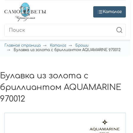
Каталог
Главная страница
Каталог
Броши
Булавка из золота с бриллиантом AQUAMARINE 970012
Булавка из золота с
бриллиантом AQUAMARINE
970012