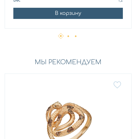
Вес
1,2
В корзину
МЫ РЕКОМЕНДУЕМ