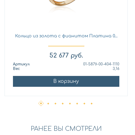
Кольцо из золота с фианитом Платина 0...
52 677
руб.
Артикул
01-5879-00-404-1110
Вес
3,16
В корзину
РАНЕЕ ВЫ СМОТРЕЛИ