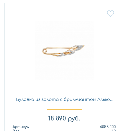
Булавка из золота с бриллиантом Алько...
18 890
руб.
Артикул
4055-100