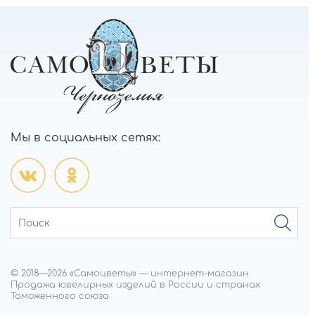
Мы в социальных сетях:
© 2018—
2026
«Самоцветы»
—
интернет-магазин.
Продажа ювелирных изделий в России и странах
Таможенного союза