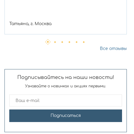
Татьяна, г. Москва
Все отзывы
Подписывайтесь на наши новости!
Узнавайте о новинках и акциях первыми.
Подписаться