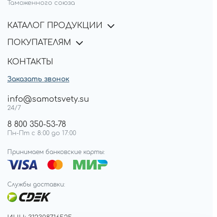
Таможенного союза
КАТАЛОГ ПРОДУКЦИИ
ПОКУПАТЕЛЯМ
КОНТАКТЫ
Заказать звонок
info@samotsvety.su
24/7
8 800 350-53-78
Пн-Пт с 8:00 до 17:00
Принимаем банковские карты:
Службы доставки: