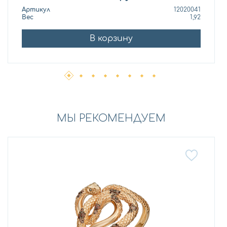
Артикул
12020041
Вес
1,92
В корзину
МЫ РЕКОМЕНДУЕМ