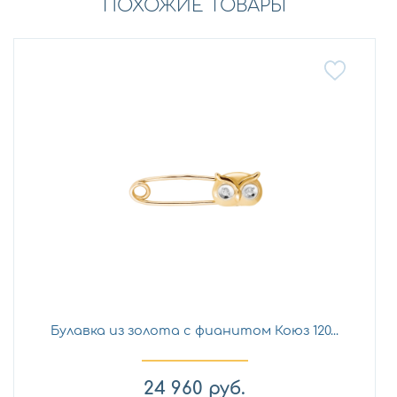
ПОХОЖИЕ ТОВАРЫ
Булавка из золота с фианитом Коюз 120...
24 960
руб.