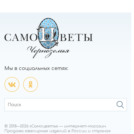
Мы в социальных сетях:
© 2018—
2026
«Самоцветы»
—
интернет-магазин.
Продажа ювелирных изделий в России и странах