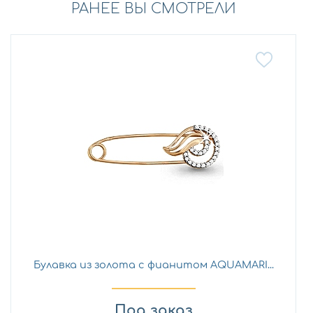
РАНЕЕ ВЫ СМОТРЕЛИ
Булавка из золота с фианитом AQUAMARI...
Под заказ