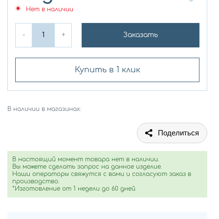
Нет в наличии
-
+
Заказать
Купить в 1 клик
В наличии в магазинах:
Поделиться
В настоящий момент товара нет в наличии.
Вы можете сделать запрос на данное изделие.
Наши операторы свяжутся с вами и согласуют заказ в
производство.
*Изготовление от 1 недели до 60 дней