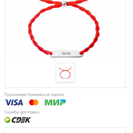
Принимаем банковские карты:
Службы доставки: