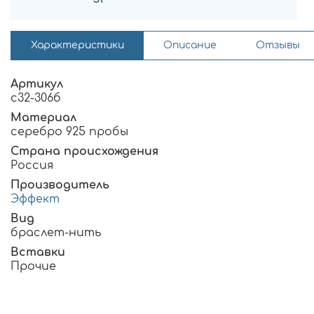
Характеристики
Описание
Отзывы
Артикул
с32-306б
Материал
серебро 925 пробы
Страна происхождения
Россия
Производитель
Эффект
Вид
браслет-нить
Вставки
Прочие