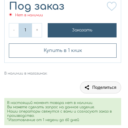
Под заказ
Нет в наличии
-
+
Заказать
Купить в 1 клик
В наличии в магазинах:
Поделиться
В настоящий момент товара нет в наличии.
Вы можете сделать запрос на данное изделие.
Наши операторы свяжутся с вами и согласуют заказ в
производство.
*Изготовление от 1 недели до 60 дней