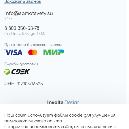
Заказать звонок
info@samotsvety.su
24/7
8 800 350-53-78
Пн-Пт с 8:00 до 17:00
Принимаем банковские карты:
Службы доставки:
ИНН: 312308716525
Наш сайт использует файлы cookie для улучшения
пользовательского опыта.
Продолжая использовать сайт, вы соглашаетесь с