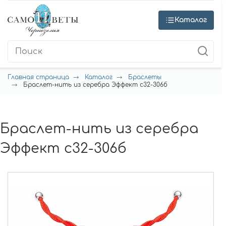
Каталог
Главная страница
Каталог
Браслеты
Браслет-нить из серебра Эффект с32-306б
Браслет-нить из серебра
Эффект с32-306б