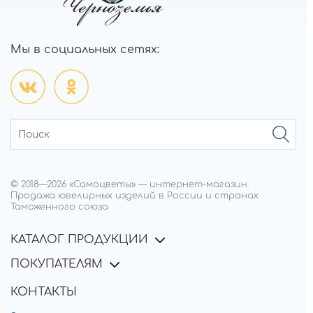
Мы в социальных сетях:
© 2018—
2026
«Самоцветы»
—
интернет-магазин.
Продажа ювелирных изделий в России и странах
Таможенного союза
КАТАЛОГ ПРОДУКЦИИ
ПОКУПАТЕЛЯМ
КОНТАКТЫ