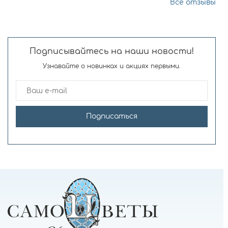
Все отзывы
Подписывайтесь на наши новости!
Узнавайте о новинках и акциях первыми.
Подписаться