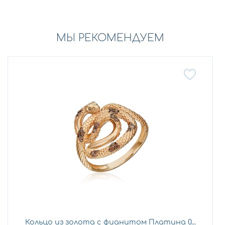
МЫ РЕКОМЕНДУЕМ
Кольцо из золота с фианитом Платина 0...