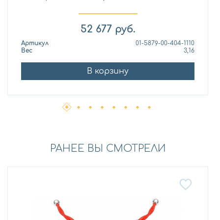
52 677
руб.
Артикул
01-5879-00-404-1110
Вес
3,16
В корзину
РАНЕЕ ВЫ СМОТРЕЛИ