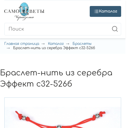
Каталог
Главная страница
Каталог
Браслеты
Браслет-нить из серебра Эффект с32-526б
Браслет-нить из серебра
Эффект с32-526б