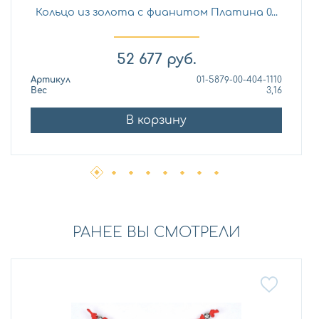
Кольцо из золота с фианитом Платина 0...
52 677
руб.
Артикул
01-5879-00-404-1110
Вес
3,16
В корзину
РАНЕЕ ВЫ СМОТРЕЛИ