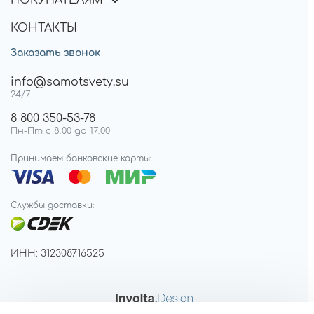
КОНТАКТЫ
Заказать звонок
info@samotsvety.su
24/7
8 800 350-53-78
Пн-Пт с 8:00 до 17:00
Принимаем банковские карты:
Службы доставки:
ИНН: 312308716525