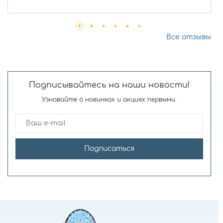
Все отзывы
Подписывайтесь на наши новости!
Узнавайте о новинках и акциях первыми.
Подписаться