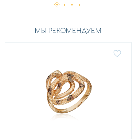
МЫ РЕКОМЕНДУЕМ