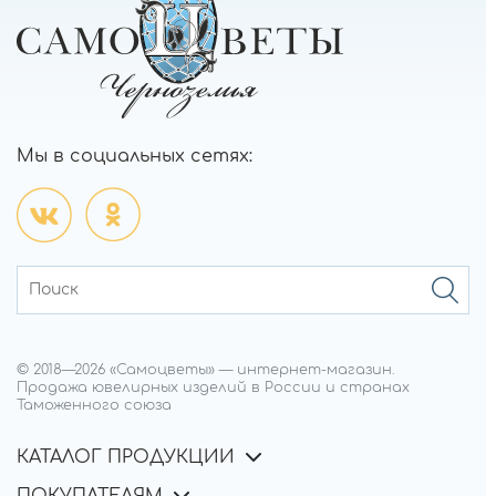
Мы в социальных сетях:
© 2018—
2026
«Самоцветы»
—
интернет-магазин.
Продажа ювелирных изделий в России и странах
Таможенного союза
КАТАЛОГ ПРОДУКЦИИ
ПОКУПАТЕЛЯМ