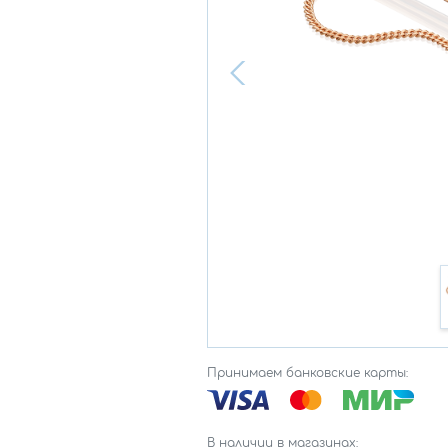
Принимаем банковские карты:
В наличии в магазинах: