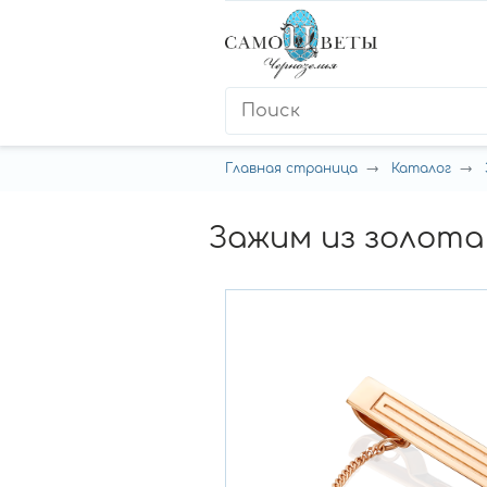
Главная страница
Каталог
Зажим из золота 