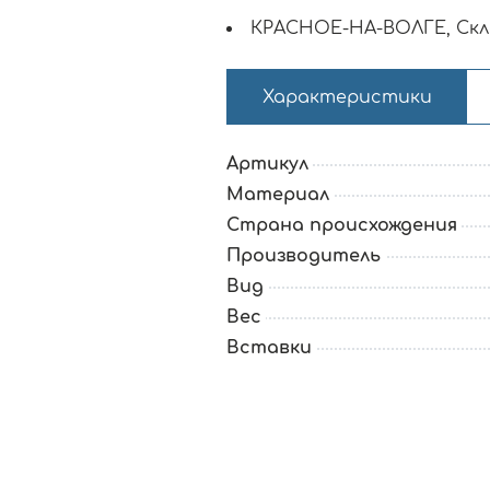
КРАСНОЕ-НА-ВОЛГЕ, Скл
Характеристики
Артикул
Материал
Страна происхождения
Производитель
Вид
Вес
Вставки