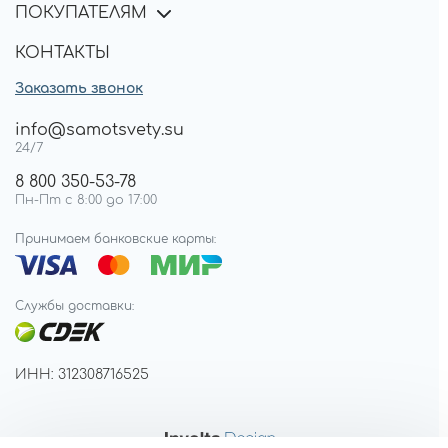
ПОКУПАТЕЛЯМ
КОНТАКТЫ
Заказать звонок
info@samotsvety.su
24/7
8 800 350-53-78
Пн-Пт с 8:00 до 17:00
Принимаем банковские карты:
Службы доставки:
ИНН: 312308716525