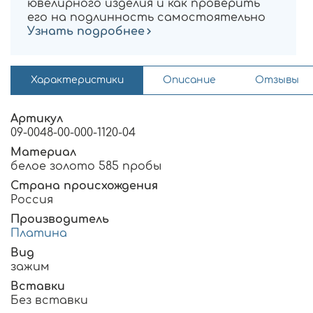
ювелирного изделия и как проверить
его на подлинность самостоятельно
Узнать подробнее
Характеристики
Описание
Отзывы
Артикул
09-0048-00-000-1120-04
Материал
белое золото 585 пробы
Страна происхождения
Россия
Производитель
Платина
Вид
зажим
Вставки
Без вставки