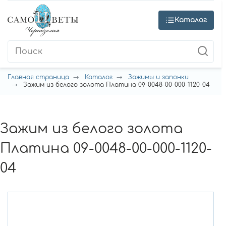
Каталог
Главная страница
Каталог
Зажимы и запонки
Зажим из белого золота Платина 09-0048-00-000-1120-04
Зажим из белого золота
Платина 09-0048-00-000-1120-
04