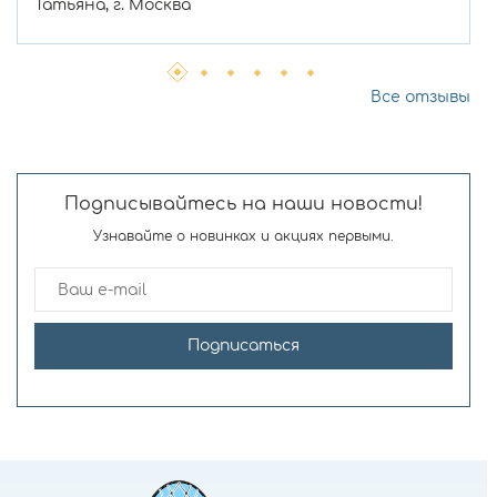
Татьяна, г. Москва
Все отзывы
Подписывайтесь на наши новости!
Узнавайте о новинках и акциях первыми.
Подписаться