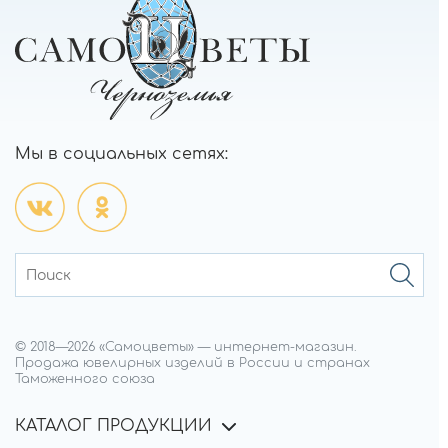
Мы в социальных сетях:
© 2018—
2026
«Самоцветы»
—
интернет-магазин.
Продажа ювелирных изделий в России и странах
Таможенного союза
КАТАЛОГ ПРОДУКЦИИ