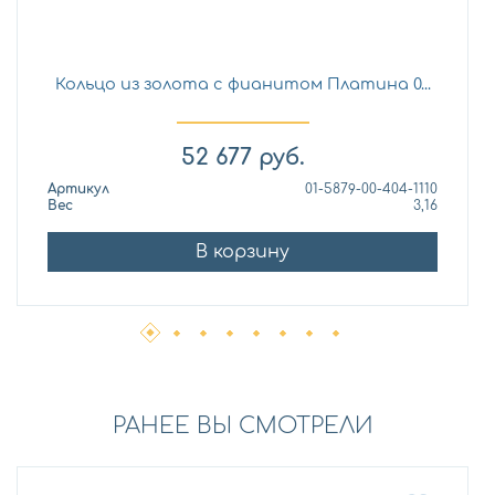
Кольцо из золота с фианитом Платина 0...
52 677
руб.
Артикул
01-5879-00-404-1110
Вес
3,16
В корзину
РАНЕЕ ВЫ СМОТРЕЛИ