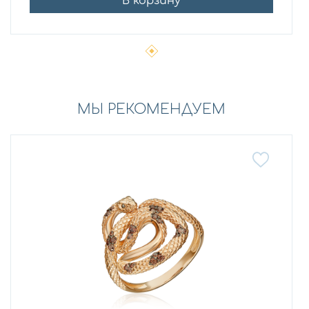
В корзину
МЫ РЕКОМЕНДУЕМ