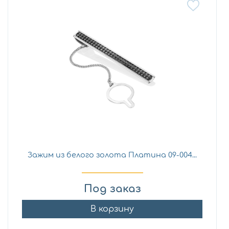
Зажим из белого золота Платина 09-004...
Под заказ
В корзину