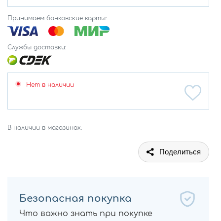
Принимаем банковские карты:
Службы доставки:
Нет в наличии
В наличии в магазинах:
Поделиться
Безопасная покупка
Что важно знать при покупке