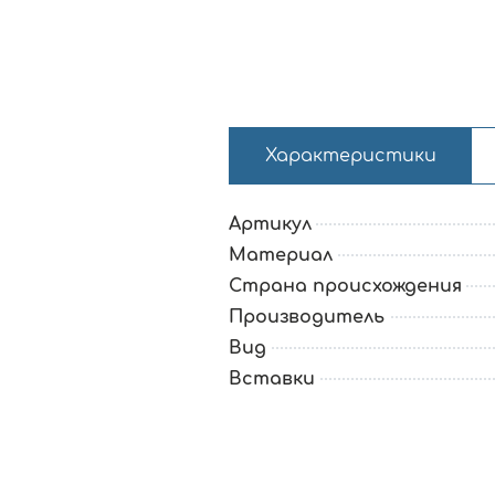
Характеристики
Артикул
Материал
Страна происхождения
Производитель
Вид
Вставки