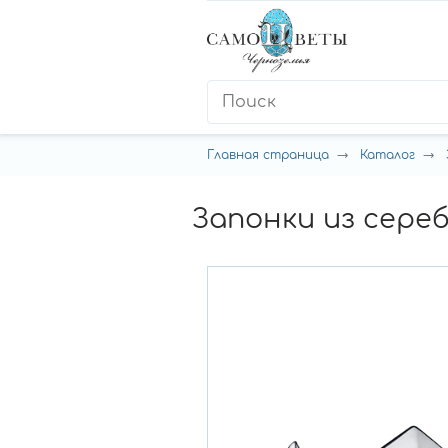
Главная страница
Каталог
Запонки из сереб