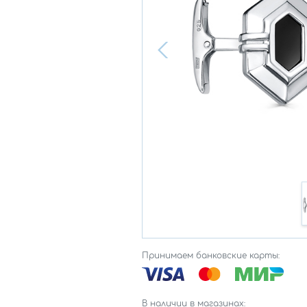
Принимаем банковские карты:
В наличии в магазинах: