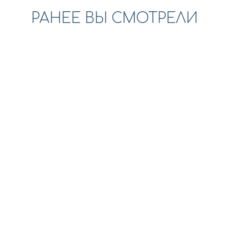
РАНЕЕ ВЫ СМОТРЕЛИ