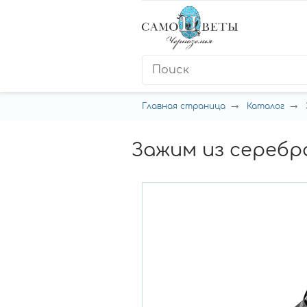
Главная страница
Каталог
Зажим из серебр