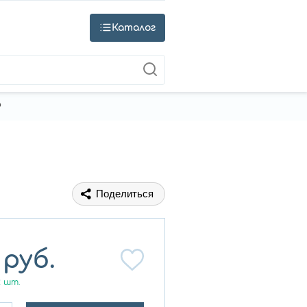
Каталог
9
Поделиться
руб.
2
шт.