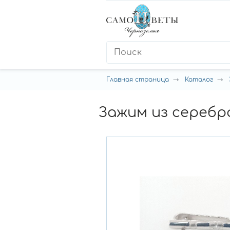
Главная страница
Каталог
Зажим из серебр