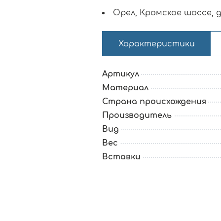
Орел, Кромское шоссе, д
Характеристики
Артикул
Материал
Страна происхождения
Производитель
Вид
Вес
Вставки