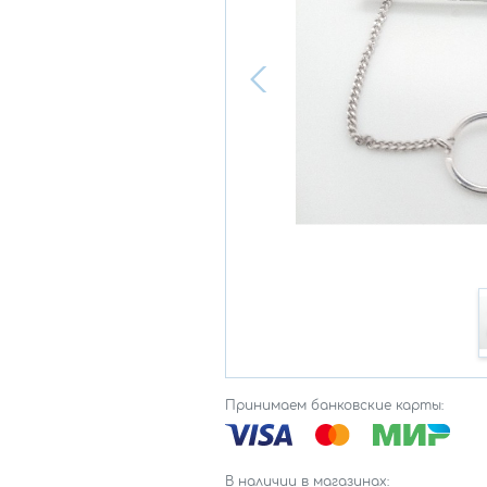
Принимаем банковские карты:
В наличии в магазинах: