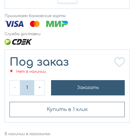
Принимаем банковские карты:
Службы доставки:
Под заказ
Нет в наличии
-
+
Заказать
Купить в 1 клик
В наличии в магазинах: