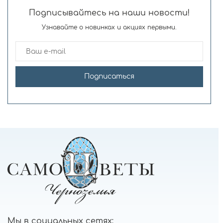
Подписывайтесь на наши новости!
Узнавайте о новинках и акциях первыми.
Подписаться
Мы в социальных сетях: