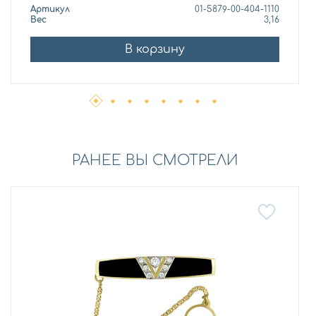
Артикул
01-5879-00-404-1110
Вес
3,16
В корзину
РАНЕЕ ВЫ СМОТРЕЛИ