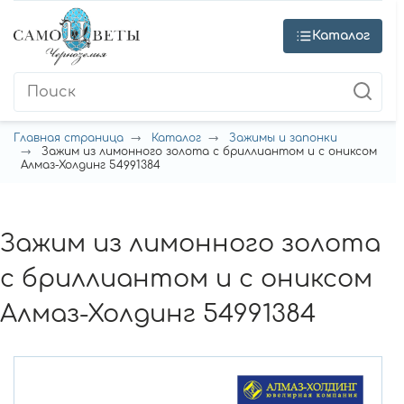
Каталог
Главная страница
Каталог
Зажимы и запонки
Зажим из лимонного золота с бриллиантом и с ониксом
Алмаз-Холдинг 54991384
Зажим из лимонного золота
с бриллиантом и с ониксом
Алмаз-Холдинг 54991384