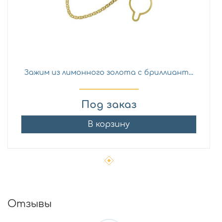
Зажим из лимонного золота с бриллиант...
Под заказ
В корзину
Отзывы