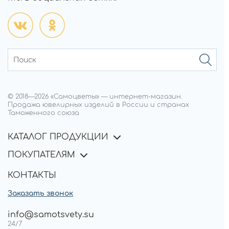
© 2018—
2026
«Самоцветы»
—
интернет-магазин.
Продажа ювелирных изделий в России и странах
Таможенного союза
КАТАЛОГ ПРОДУКЦИИ
ПОКУПАТЕЛЯМ
КОНТАКТЫ
Заказать звонок
info@samotsvety.su
24/7