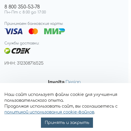
8 800 350-53-78
Пн-Пт с 8:00 до 17:00
Принимаем банковские карты:
Службы доставки:
ИНН: 312308716525
Наш сайт использует файлы cookie для улучшения
пользовательского опыта.
Продолжая использовать сайт, вы соглашаетесь с
политикой использования cookie-файлов
.
Принять и закрыть