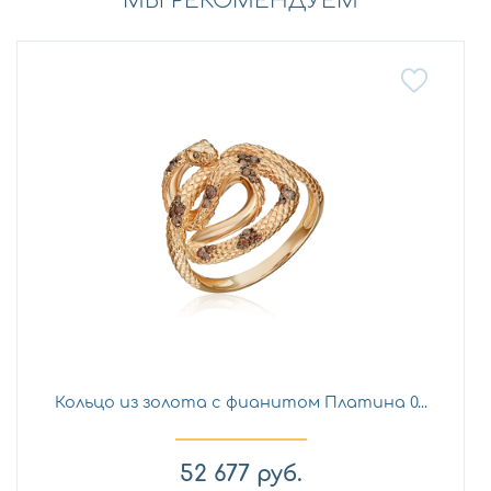
МЫ РЕКОМЕНДУЕМ
Кольцо из золота с фианитом Платина 0...
52 677
руб.