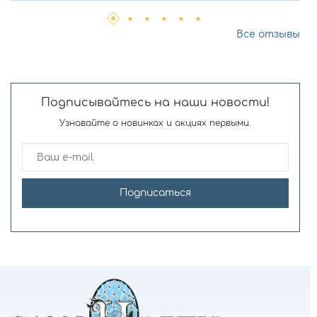
Все отзывы
Подписывайтесь на наши новости!
Узнавайте о новинках и акциях первыми.
Подписаться