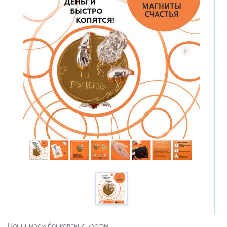
Принимаем банковские карты: