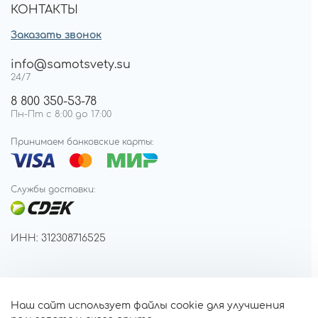
КОНТАКТЫ
Заказать звонок
info@samotsvety.su
24/7
8 800 350-53-78
Пн-Пт с 8:00 до 17:00
Принимаем банковские карты:
Службы доставки:
ИНН: 312308716525
Наш сайт использует файлы cookie для улучшения