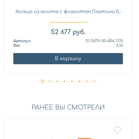
Кольцо из золота с фианитом Платина 0...
52 677
руб.
Артикул
01-5879-00-404-1110
Вес
3,16
В корзину
РАНЕЕ ВЫ СМОТРЕЛИ