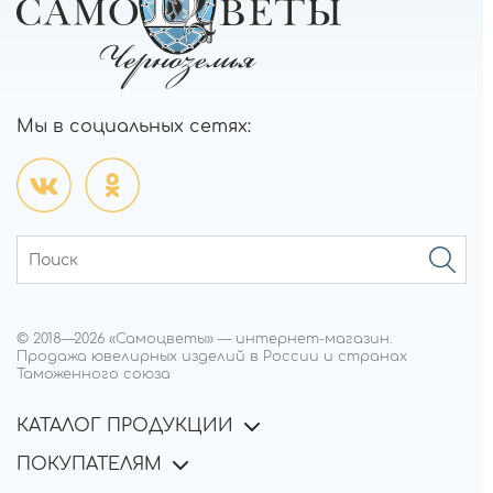
Мы в социальных сетях:
© 2018—
2026
«Самоцветы»
—
интернет-магазин.
Продажа ювелирных изделий в России и странах
Таможенного союза
КАТАЛОГ ПРОДУКЦИИ
ПОКУПАТЕЛЯМ