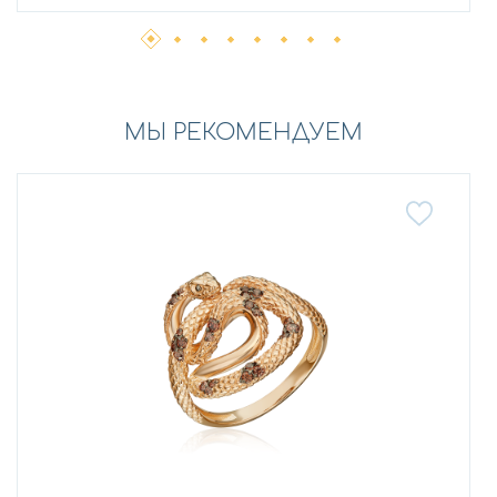
МЫ РЕКОМЕНДУЕМ