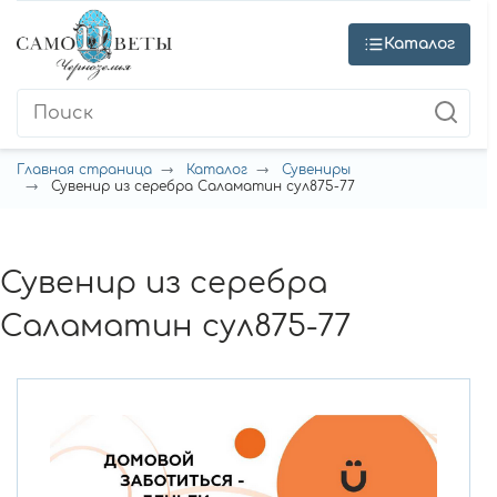
Каталог
Главная страница
Каталог
Сувениры
Сувенир из серебра Саламатин сул875-77
Сувенир из серебра
Саламатин сул875-77