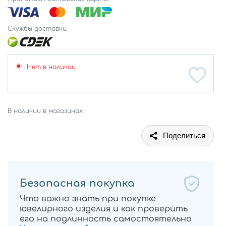
Службы доставки:
Нет в наличии
В наличии в магазинах:
Поделиться
Безопасная покупка
Что важно знать при покупке
ювелирного изделия и как проверить
его на подлинность самостоятельно