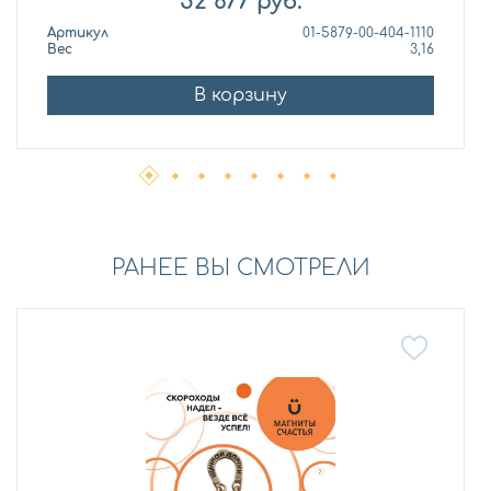
52 677
руб.
Артикул
01-5879-00-404-1110
Вес
3,16
В корзину
РАНЕЕ ВЫ СМОТРЕЛИ