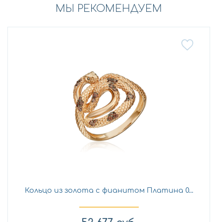
МЫ РЕКОМЕНДУЕМ
Кольцо из золота с фианитом Платина 0...