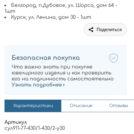
Белгород, п.Дубовое, ул. Шорса, дом 64 -
1шт
Курск, ул. Ленина, дом 30 - 1шт
Поделиться
Безопасная покупка
Что важно знать при покупке
ювелирного изделия и как проверить
его на подлинность самостоятельно
Узнать подробнее
Характеристики
Описание
Отзывы
Артикул
сул911-77-430/1-430/2-у30