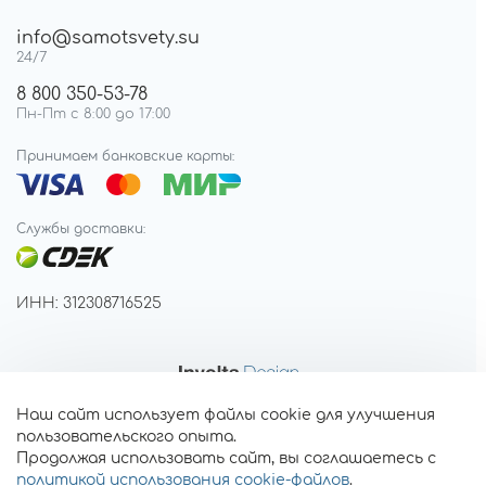
info@samotsvety.su
24/7
8 800 350-53-78
Пн-Пт с 8:00 до 17:00
Принимаем банковские карты:
Службы доставки:
ИНН: 312308716525
Наш сайт использует файлы cookie для улучшения
пользовательского опыта.
Продолжая использовать сайт, вы соглашаетесь с
политикой использования cookie-файлов
.