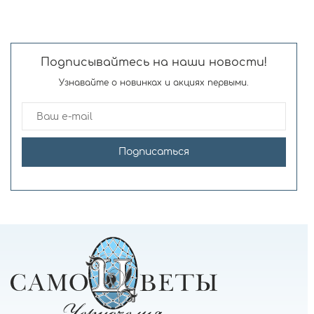
Подписывайтесь на наши новости!
Узнавайте о новинках и акциях первыми.
Подписаться