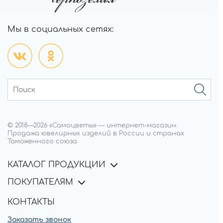
Мы в социальных сетях:
© 2018—
2026
«Самоцветы»
—
интернет-магазин.
Продажа ювелирных изделий в России и странах
Таможенного союза
КАТАЛОГ ПРОДУКЦИИ
ПОКУПАТЕЛЯМ
КОНТАКТЫ
Заказать звонок