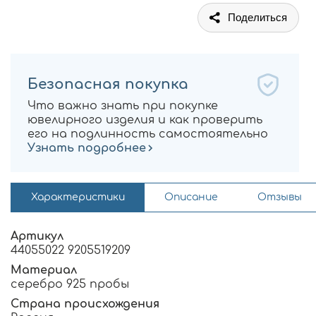
Поделиться
Безопасная покупка
Что важно знать при покупке
ювелирного изделия и как проверить
его на подлинность самостоятельно
Узнать подробнее
Характеристики
Описание
Отзывы
Артикул
44055022 9205519209
Материал
серебро 925 пробы
Страна происхождения