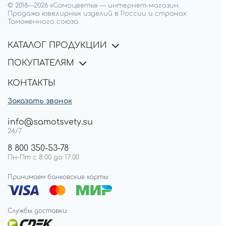
© 2018—
2026
«Самоцветы»
—
интернет-магазин.
Продажа ювелирных изделий в России и странах
Таможенного союза
КАТАЛОГ ПРОДУКЦИИ
ПОКУПАТЕЛЯМ
КОНТАКТЫ
Заказать звонок
info@samotsvety.su
24/7
8 800 350-53-78
Пн-Пт с 8:00 до 17:00
Принимаем банковские карты:
Службы доставки: