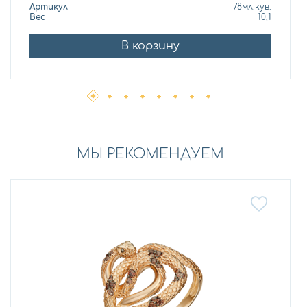
Артикул
78мл.кув.
Вес
10,1
В корзину
МЫ РЕКОМЕНДУЕМ