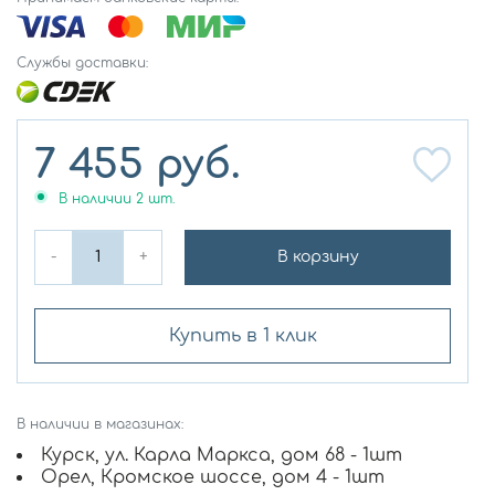
Службы доставки:
7 455
руб.
В наличии
2
шт.
-
+
В корзину
Купить в 1 клик
В наличии в магазинах:
Курск, ул. Карла Маркса, дом 68 - 1шт
Орел, Кромское шоссе, дом 4 - 1шт