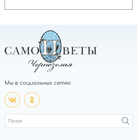
Мы в социальных сетях: