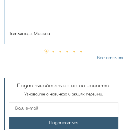
Татьяна, г. Москва
Все отзывы
Подписывайтесь на наши новости!
Узнавайте о новинках и акциях первыми.
Подписаться