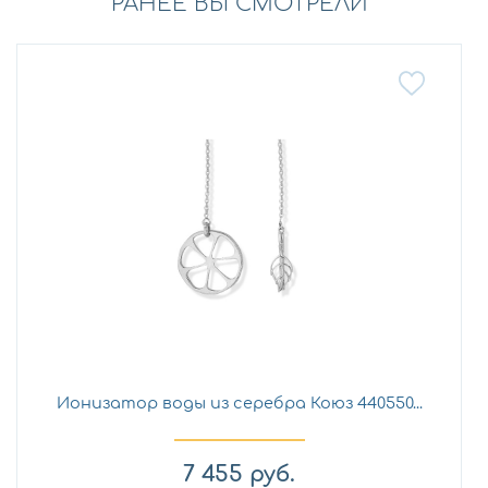
РАНЕЕ ВЫ СМОТРЕЛИ
Ионизатор воды из серебра Коюз 440550...
7 455
руб.