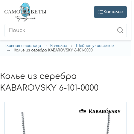
Каталог
Главная страница
Каталог
Шейное украшение
Колье из серебра KABAROVSKY 6-101-0000
Колье из серебра
KABAROVSKY 6-101-0000