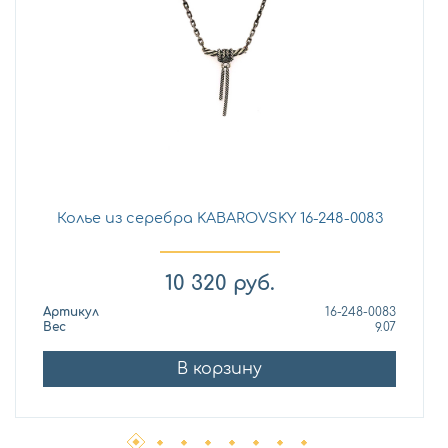
Колье из серебра KABAROVSKY 16-248-0083
10 320
руб.
Артикул
16-248-0083
Вес
9.07
В корзину