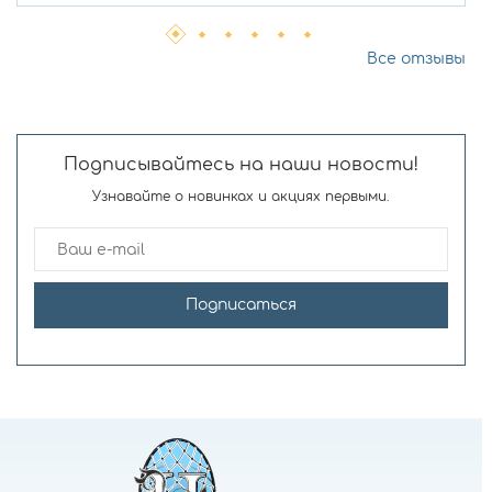
Все отзывы
Подписывайтесь на наши новости!
Узнавайте о новинках и акциях первыми.
Подписаться