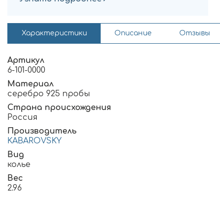
Характеристики
Описание
Отзывы
Артикул
6-101-0000
Материал
серебро 925 пробы
Страна происхождения
Россия
Производитель
KABAROVSKY
Вид
колье
Вес
2.96