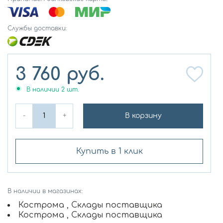
Службы доставки:
3 760
руб.
В наличии
2
шт.
-
+
В корзину
Купить в 1 клик
В наличии в магазинах:
Кострома , Склады поставщика
Кострома , Склады поставщика