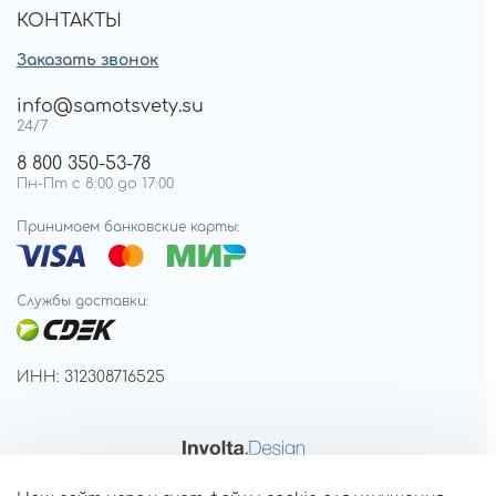
КОНТАКТЫ
Заказать звонок
info@samotsvety.su
24/7
8 800 350-53-78
Пн-Пт с 8:00 до 17:00
Принимаем банковские карты:
Службы доставки:
ИНН: 312308716525