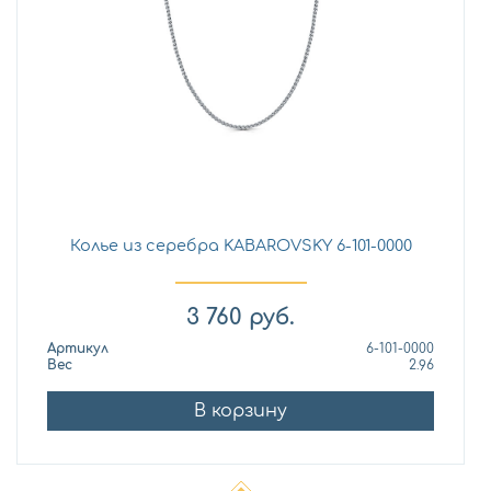
Колье из серебра KABAROVSKY 6-101-0000
3 760
руб.
Артикул
6-101-0000
Вес
2.96
В корзину