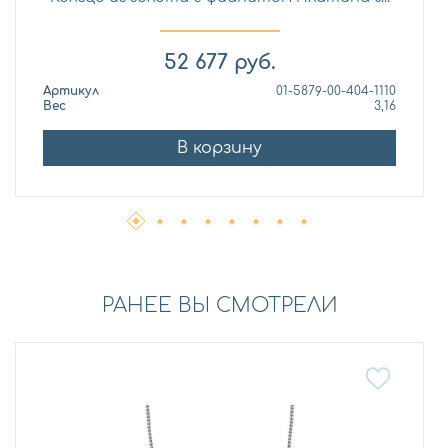
52 677
руб.
Артикул
01-5879-00-404-1110
Вес
3,16
В корзину
РАНЕЕ ВЫ СМОТРЕЛИ