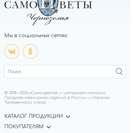
Мы в социальных сетях:
© 2018—
2026
«Самоцветы»
—
интернет-магазин.
Продажа ювелирных изделий в России и странах
Таможенного союза
КАТАЛОГ ПРОДУКЦИИ
ПОКУПАТЕЛЯМ