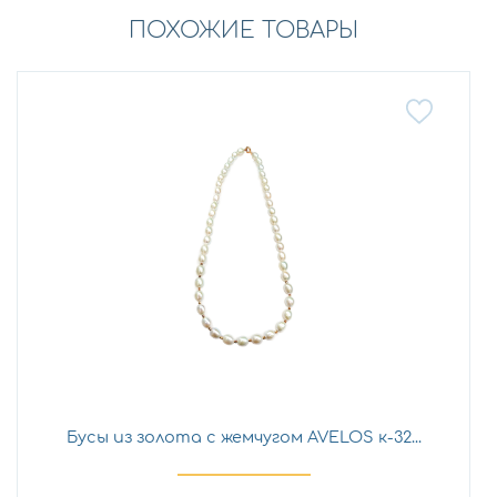
ПОХОЖИЕ ТОВАРЫ
Бусы из золота с жемчугом AVELOS к-32...