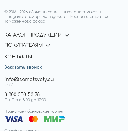
© 2018—
2026
«Самоцветы»
—
интернет-магазин.
Продажа ювелирных изделий в России и странах
Таможенного союза
КАТАЛОГ ПРОДУКЦИИ
ПОКУПАТЕЛЯМ
КОНТАКТЫ
Заказать звонок
info@samotsvety.su
24/7
8 800 350-53-78
Пн-Пт с 8:00 до 17:00
Принимаем банковские карты: