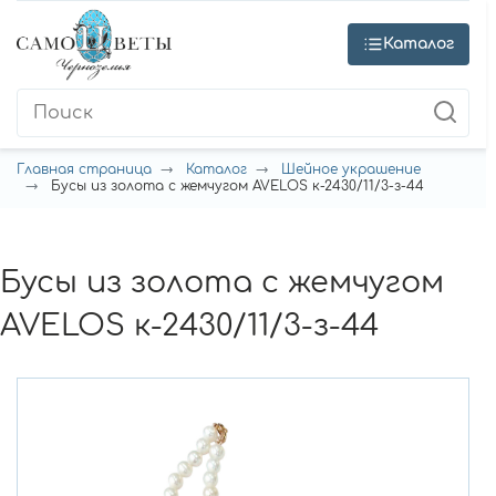
Каталог
Главная страница
Каталог
Шейное украшение
Бусы из золота с жемчугом AVELOS к-2430/11/3-з-44
Бусы из золота с жемчугом
AVELOS к-2430/11/3-з-44