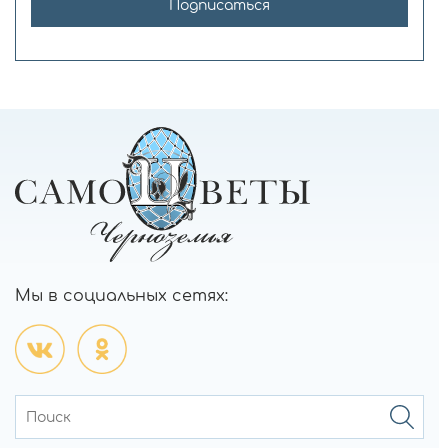
Подписаться
Мы в социальных сетях: