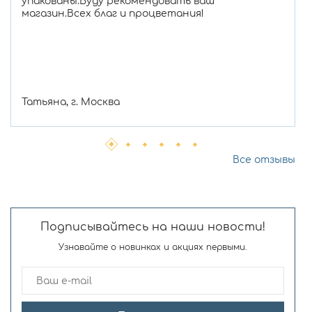
упакованы.Буду рекомендовать ваш
магазин.Всех благ и процветания!
Татьяна, г. Москва
Все отзывы
Подписывайтесь на наши новости!
Узнавайте о новинках и акциях первыми.