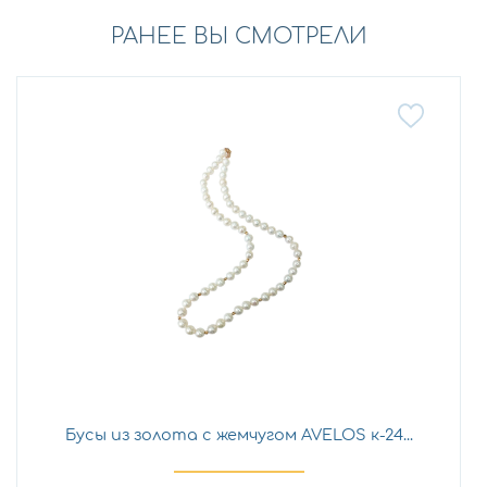
РАНЕЕ ВЫ СМОТРЕЛИ
Бусы из золота с жемчугом AVELOS к-24...