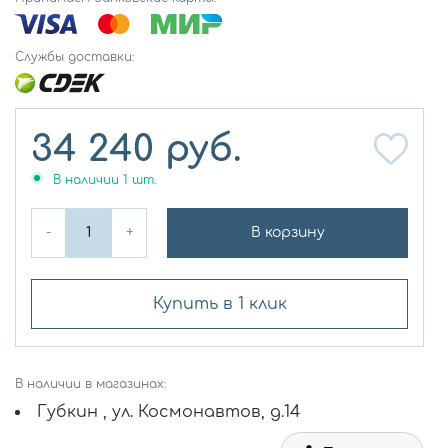
Службы доставки:
34 240
руб.
В наличии
1
шт.
-
+
В корзину
Купить в 1 клик
В наличии в магазинах:
Губкин , ул. Космонавтов, д.14