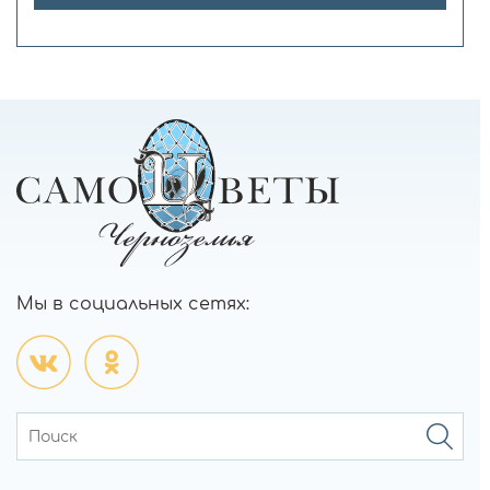
Мы в социальных сетях: