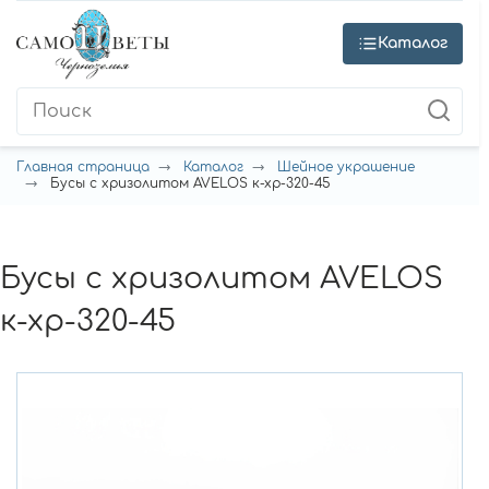
Каталог
Главная страница
Каталог
Шейное украшение
Бусы с хризолитом AVELOS к-хр-320-45
Бусы с хризолитом AVELOS
к-хр-320-45