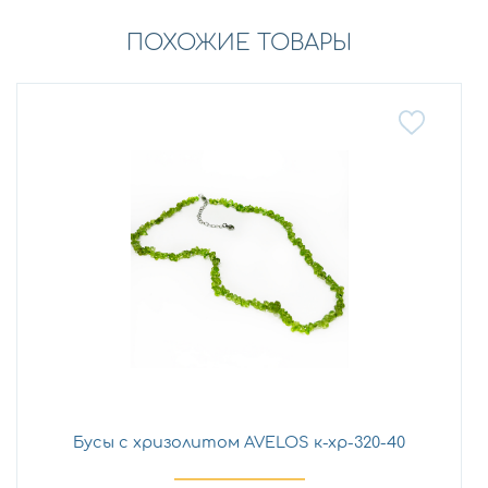
ПОХОЖИЕ ТОВАРЫ
Бусы с хризолитом AVELOS к-хр-320-40