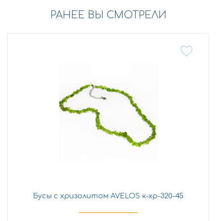
РАНЕЕ ВЫ СМОТРЕЛИ
Бусы с хризолитом AVELOS к-хр-320-45