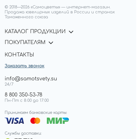
© 2018—
2026
«Самоцветы»
—
интернет-магазин.
Продажа ювелирных изделий в России и странах
Таможенного союза
КАТАЛОГ ПРОДУКЦИИ
ПОКУПАТЕЛЯМ
КОНТАКТЫ
Заказать звонок
info@samotsvety.su
24/7
8 800 350-53-78
Пн-Пт с 8:00 до 17:00
Принимаем банковские карты:
Службы доставки: