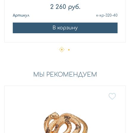
2 260
руб.
Артикул
к-хр-320-40
В корзину
МЫ РЕКОМЕНДУЕМ