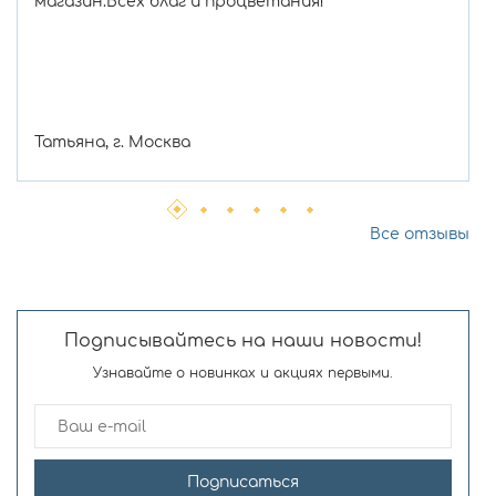
магазин.Всех благ и процветания!
Татьяна, г. Москва
Все отзывы
Подписывайтесь на наши новости!
Узнавайте о новинках и акциях первыми.
Подписаться