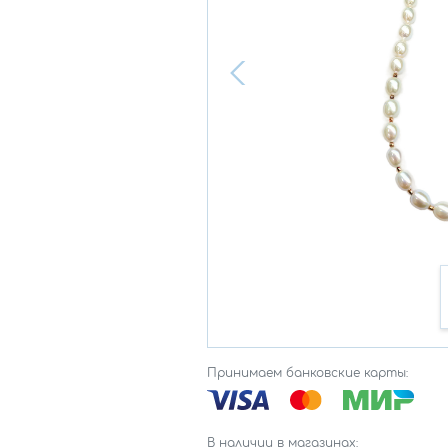
Принимаем банковские карты:
В наличии в магазинах: