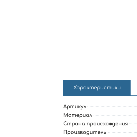
Характеристики
Артикул
Материал
Страна происхождения
Производитель