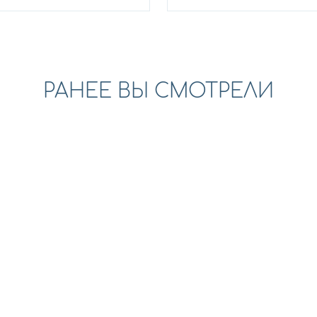
РАНЕЕ ВЫ СМОТРЕЛИ