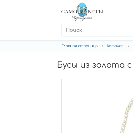
Главная страница
Каталог
Бусы из золота с