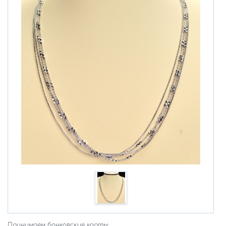
Принимаем банковские карты: