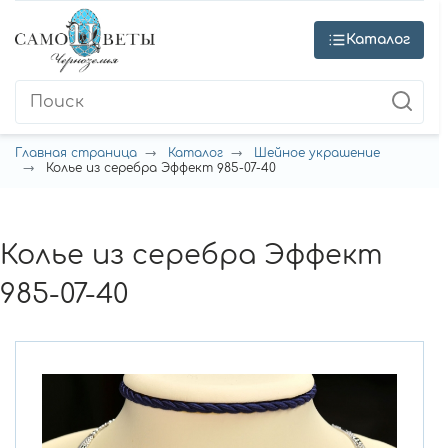
Каталог
Главная страница
Каталог
Шейное украшение
Колье из серебра Эффект 985-07-40
Колье из серебра Эффект
985-07-40