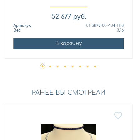
52 677
руб.
Артикул
01-5879-00-404-1110
Вес
3,16
В корзину
РАНЕЕ ВЫ СМОТРЕЛИ