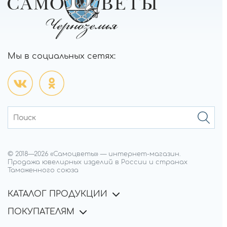
Мы в социальных сетях:
© 2018—
2026
«Самоцветы»
—
интернет-магазин.
Продажа ювелирных изделий в России и странах
Таможенного союза
КАТАЛОГ ПРОДУКЦИИ
ПОКУПАТЕЛЯМ