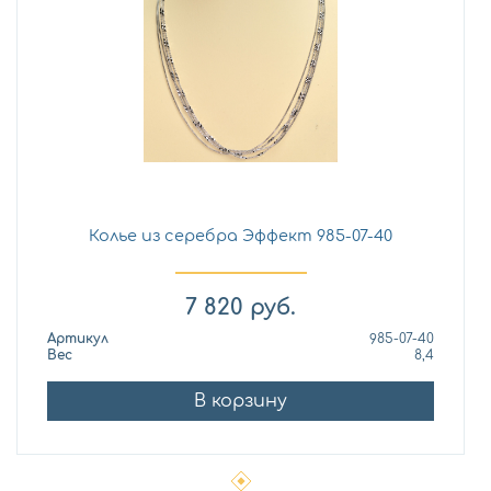
Колье из серебра Эффект 985-07-40
7 820
руб.
Артикул
985-07-40
Вес
8,4
В корзину