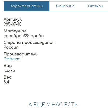
Характеристики
Описание
Отзывы
Артикул
985-07-40
Материал
серебро 925 пробы
Страна происхождения
Россия
Производитель
Эффект
Вид
колье
Вес
8,4
А ЕЩЕ У НАС ЕСТЬ