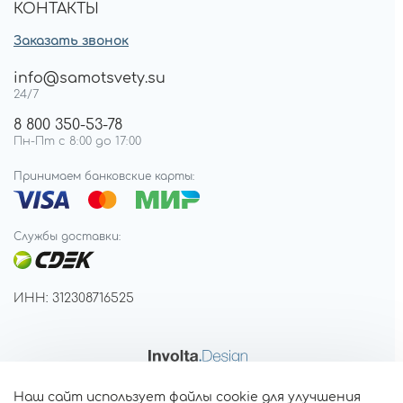
КОНТАКТЫ
Заказать звонок
info@samotsvety.su
24/7
8 800 350-53-78
Пн-Пт с 8:00 до 17:00
Принимаем банковские карты:
Службы доставки:
ИНН: 312308716525
Наш сайт использует файлы cookie для улучшения