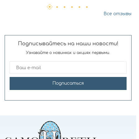
Все отзывы
Подписывайтесь на наши новости!
Узнавайте о новинках и акциях первыми.
Подписаться