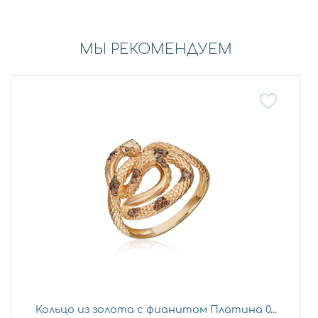
МЫ РЕКОМЕНДУЕМ
Кольцо из золота с фианитом Платина 0...