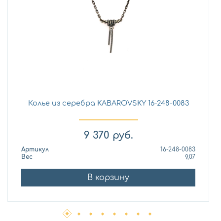
Колье из серебра KABAROVSKY 16-248-0083
9 370
руб.
Артикул
16-248-0083
Вес
9,07
В корзину