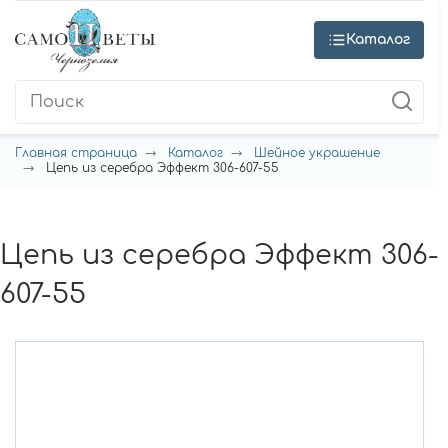
Каталог
Главная страница
Каталог
Шейное украшение
Цепь из серебра Эффект 306-607-55
Цепь из серебра Эффект 306-
607-55