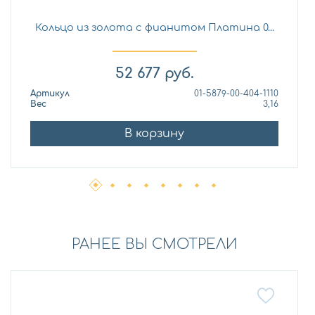
Кольцо из золота с фианитом Платина 0...
52 677
руб.
Артикул
01-5879-00-404-1110
Вес
3,16
В корзину
РАНЕЕ ВЫ СМОТРЕЛИ