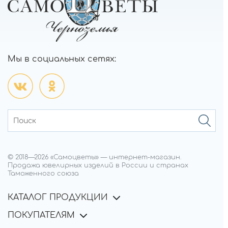
Мы в социальных сетях:
© 2018—
2026
«Самоцветы»
—
интернет-магазин.
Продажа ювелирных изделий в России и странах
Таможенного союза
КАТАЛОГ ПРОДУКЦИИ
ПОКУПАТЕЛЯМ