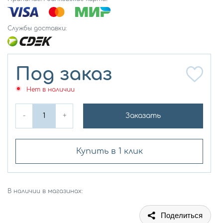
Службы доставки:
Под заказ
Нет в наличии
-
+
Заказать
Купить в 1 клик
В наличии в магазинах:
Поделиться