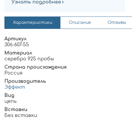
Узнать подробнее
Характеристики
Описание
Отзывы
Артикул
306-607-55
Материал
серебро 925 пробы
Страна происхождения
Россия
Производитель
Эффект
Вид
цепь
Вставки
Без вставки