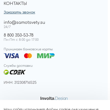
КОНТАКТЫ
Заказать звонок
info@samotsvety.su
24/7
8 800 350-53-78
Пн-Пт с 8:00 до 17:00
Принимаем банковские карты:
Службы доставки:
ИНН: 312308716525
Наш сайт использует файлы cookie для улучшения