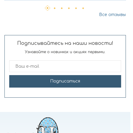
Все отзывы
Подписывайтесь на наши новости!
Узнавайте о новинках и акциях первыми.
Подписаться