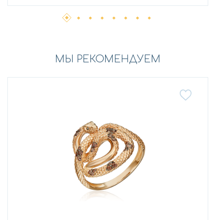
МЫ РЕКОМЕНДУЕМ