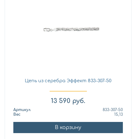
Цепь из серебра Эффект 833-307-50
13 590
руб.
Артикул
833-307-50
Вес
15,13
В корзину