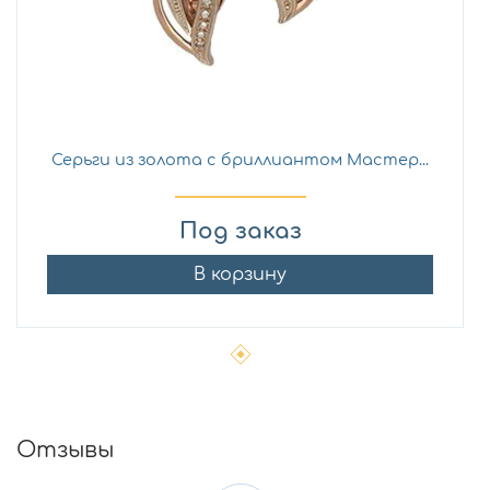
Серьги из золота с бриллиантом Мастер...
Под заказ
В корзину
Отзывы