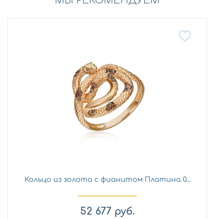
МЫ РЕКОМЕНДУЕМ
Кольцо из золота с фианитом Платина 0...
52 677
руб.