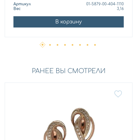
Артикул
01-5879-00-404-1110
Вес
3,16
В корзину
РАНЕЕ ВЫ СМОТРЕЛИ