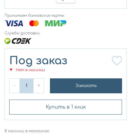
Принимаем банковские карты:
Службы доставки:
Под заказ
Нет в наличии
-
+
Заказать
Купить в 1 клик
В наличии в магазинах: