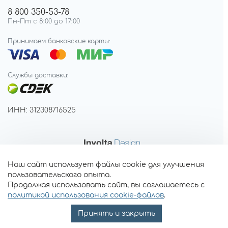
8 800 350-53-78
Пн-Пт с 8:00 до 17:00
Принимаем банковские карты:
Службы доставки:
ИНН: 312308716525
Наш сайт использует файлы cookie для улучшения
пользовательского опыта.
Продолжая использовать сайт, вы соглашаетесь с
политикой использования cookie-файлов
.
Принять и закрыть