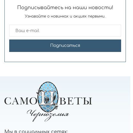
Подписывайтесь на наши новости!
Узнавайте о новинках и акциях первыми.
Подписаться
Мы в социальных сетях: