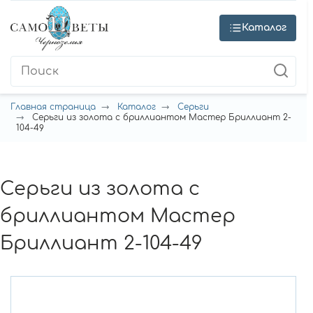
Каталог
Главная страница
Каталог
Серьги
Серьги из золота с бриллиантом Мастер Бриллиант 2-
104-49
Серьги из золота с
бриллиантом Мастер
Бриллиант 2-104-49