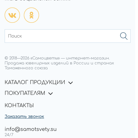
© 2018—
2026
«Самоцветы»
—
интернет-магазин.
Продажа ювелирных изделий в России и странах
Таможенного союза
КАТАЛОГ ПРОДУКЦИИ
ПОКУПАТЕЛЯМ
КОНТАКТЫ
Заказать звонок
info@samotsvety.su
24/7