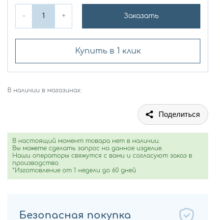
-
+
Заказать
Купить в 1 клик
В наличии в магазинах:
Поделиться
В настоящий момент товара нет в наличии.
Вы можете сделать запрос на данное изделие.
Наши операторы свяжутся с вами и согласуют заказ в
производство.
*Изготовление от 1 недели до 60 дней
Безопасная покупка