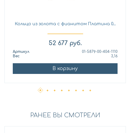
Кольцо из золота с фианитом Платина 0...
52 677
руб.
Артикул
01-5879-00-404-1110
Вес
3,16
В корзину
РАНЕЕ ВЫ СМОТРЕЛИ