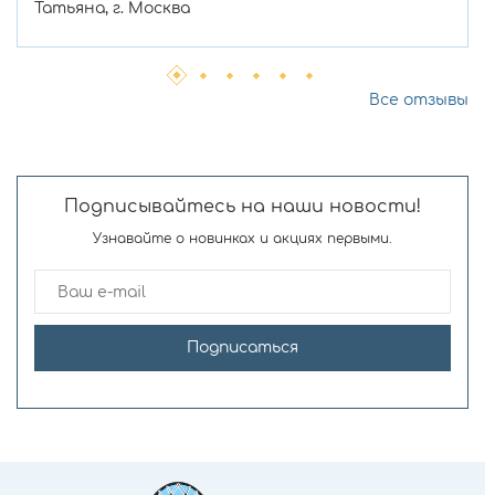
Татьяна, г. Москва
Все отзывы
Подписывайтесь на наши новости!
Узнавайте о новинках и акциях первыми.
Подписаться