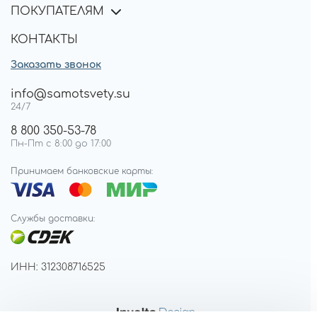
ПОКУПАТЕЛЯМ
КОНТАКТЫ
Заказать звонок
info@samotsvety.su
24/7
8 800 350-53-78
Пн-Пт с 8:00 до 17:00
Принимаем банковские карты:
Службы доставки:
ИНН: 312308716525