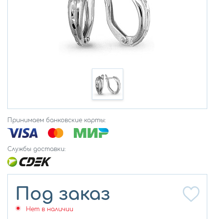
Принимаем банковские карты:
Службы доставки:
Под заказ
Нет в наличии