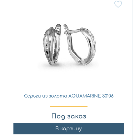
Серьги из золота AQUAMARINE 30106
Под заказ
В корзину