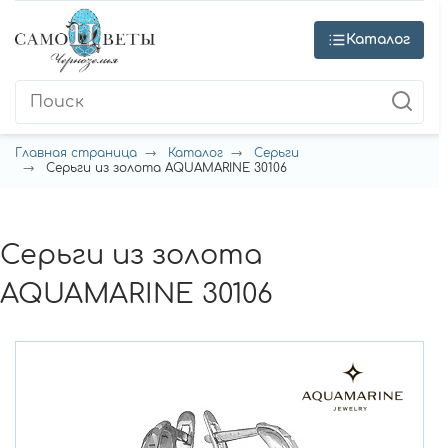
Каталог
Главная страница
Каталог
Серьги
Серьги из золота AQUAMARINE 30106
Серьги из золота
AQUAMARINE 30106