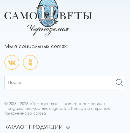
Мы в социальных сетях:
© 2018—
2026
«Самоцветы»
—
интернет-магазин.
Продажа ювелирных изделий в России и странах
Таможенного союза
КАТАЛОГ ПРОДУКЦИИ