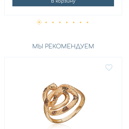
В корзину
МЫ РЕКОМЕНДУЕМ