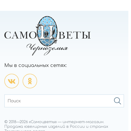
Мы в социальных сетях:
© 2018—
2026
«Самоцветы»
—
интернет-магазин.
Продажа ювелирных изделий в России и странах