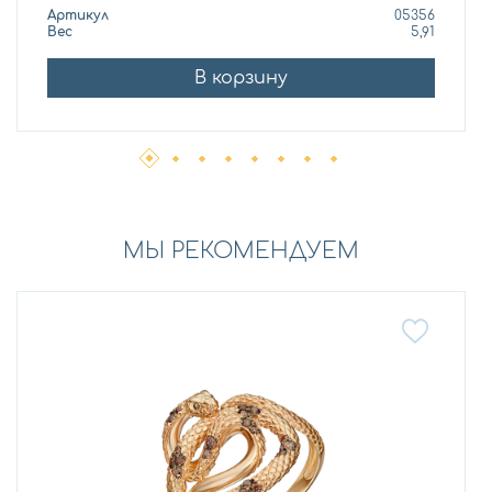
Артикул
05356
Вес
5,91
В корзину
МЫ РЕКОМЕНДУЕМ