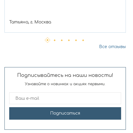
Татьяна, г. Москва
Все отзывы
Подписывайтесь на наши новости!
Узнавайте о новинках и акциях первыми.
Подписаться