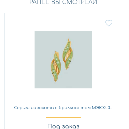
РАНЕЕ ВЫ СМОТРЕЛИ
Серьги из золота с бриллиантом МЭЮЗ 0...
Под заказ