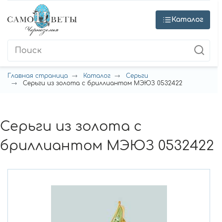
Каталог
Главная страница
Каталог
Серьги
Серьги из золота с бриллиантом МЭЮЗ 0532422
Серьги из золота с
бриллиантом МЭЮЗ 0532422