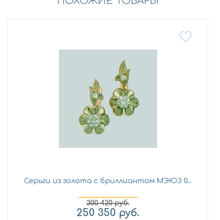
ПОХОЖИЕ ТОВАРЫ
Серьги из золота с бриллиантом МЭЮЗ 0...
300 420
руб.
250 350
руб.