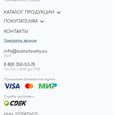
Таможенного союза
КАТАЛОГ ПРОДУКЦИИ
ПОКУПАТЕЛЯМ
КОНТАКТЫ
Заказать звонок
info@samotsvety.su
24/7
8 800 350-53-78
Пн-Пт с 8:00 до 17:00
Принимаем банковские карты:
Службы доставки:
ИНН: 312308716525