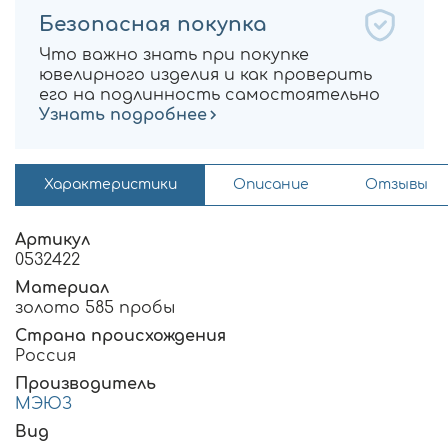
Безопасная покупка
Что важно знать при покупке
ювелирного изделия и как проверить
его на подлинность самостоятельно
Узнать подробнее
Характеристики
Описание
Отзывы
Артикул
0532422
Материал
золото 585 пробы
Страна происхождения
Россия
Производитель
МЭЮЗ
Вид