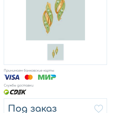
Принимаем банковские карты:
Службы доставки:
Под заказ