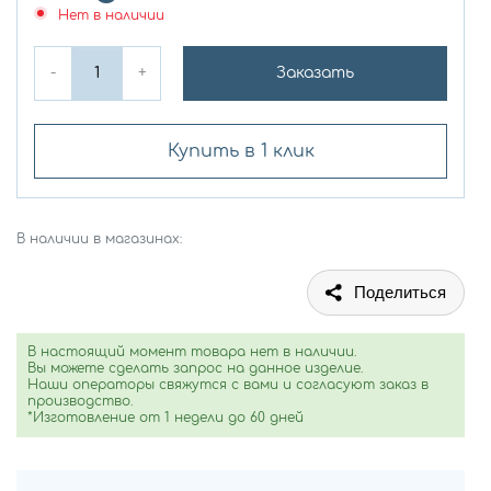
Нет в наличии
-
+
Заказать
Купить в 1 клик
В наличии в магазинах:
Поделиться
В настоящий момент товара нет в наличии.
Вы можете сделать запрос на данное изделие.
Наши операторы свяжутся с вами и согласуют заказ в
производство.
*Изготовление от 1 недели до 60 дней