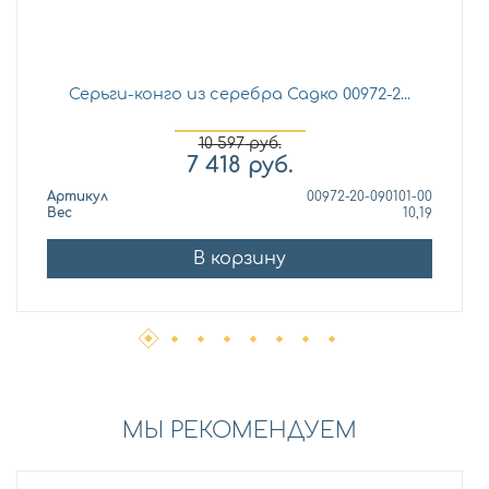
Серьги-конго из серебра Садко 00972-2...
10 597
руб.
7 418
руб.
Артикул
00972-20-090101-00
Вес
10,19
В корзину
МЫ РЕКОМЕНДУЕМ