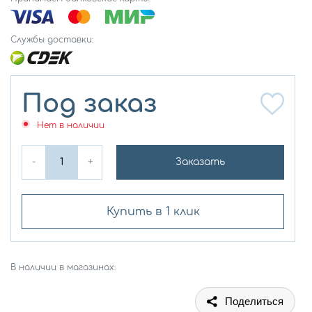
Службы доставки:
Под заказ
Нет в наличии
-
+
Заказать
Купить в 1 клик
В наличии в магазинах:
Поделиться