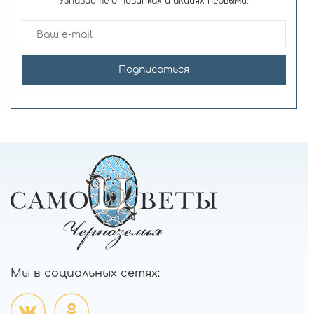
Узнавайте о новинках и акциях первыми.
Подписаться
Мы в социальных сетях: