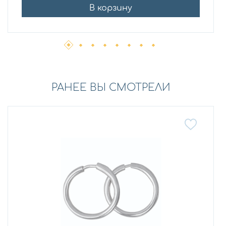
В корзину
РАНЕЕ ВЫ СМОТРЕЛИ