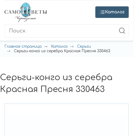
Каталог
Главная страница
Каталог
Серьги
Серьги-конго из серебра Красная Пресня 330463
Серьги-конго из серебра
Красная Пресня 330463