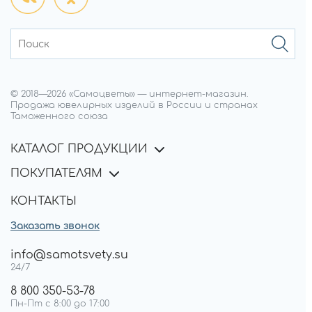
© 2018—
2026
«Самоцветы»
—
интернет-магазин.
Продажа ювелирных изделий в России и странах
Таможенного союза
КАТАЛОГ ПРОДУКЦИИ
ПОКУПАТЕЛЯМ
КОНТАКТЫ
Заказать звонок
info@samotsvety.su
24/7
8 800 350-53-78
Пн-Пт с 8:00 до 17:00