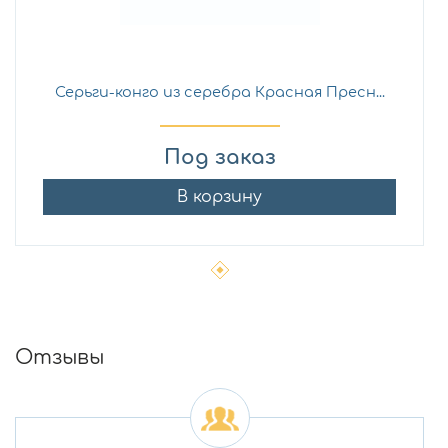
Серьги-конго из серебра Красная Пресн...
Под заказ
В корзину
Отзывы