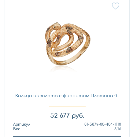
Кольцо из золота с фианитом Платина 0...
52 677
руб.
Артикул
01-5879-00-404-1110
Вес
3,16