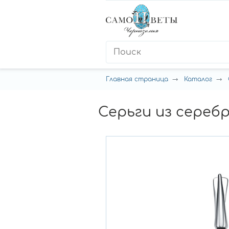
Главная страница
Каталог
Серьги из сереб