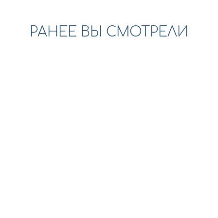
РАНЕЕ ВЫ СМОТРЕЛИ