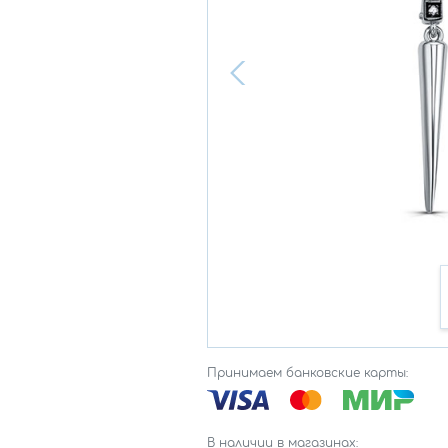
Принимаем банковские карты:
В наличии в магазинах: