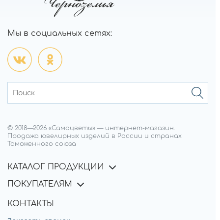
Мы в социальных сетях:
© 2018—
2026
«Самоцветы»
—
интернет-магазин.
Продажа ювелирных изделий в России и странах
Таможенного союза
КАТАЛОГ ПРОДУКЦИИ
ПОКУПАТЕЛЯМ
КОНТАКТЫ