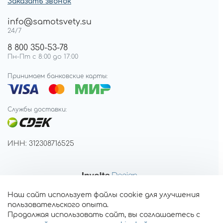
Заказать звонок
info@samotsvety.su
24/7
8 800 350-53-78
Пн-Пт с 8:00 до 17:00
Принимаем банковские карты:
Службы доставки:
ИНН: 312308716525
Наш сайт использует файлы cookie для улучшения
пользовательского опыта.
Продолжая использовать сайт, вы соглашаетесь с