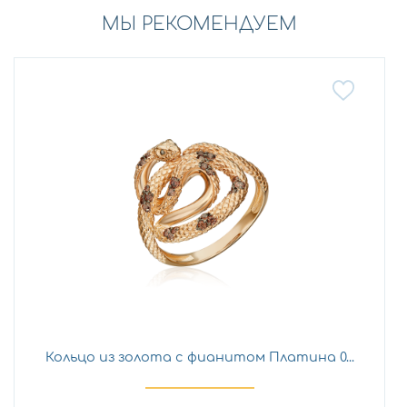
МЫ РЕКОМЕНДУЕМ
Кольцо из золота с фианитом Платина 0...