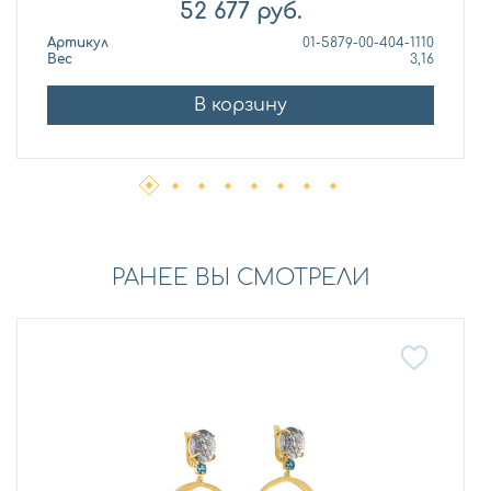
52 677
руб.
Артикул
01-5879-00-404-1110
Вес
3,16
В корзину
РАНЕЕ ВЫ СМОТРЕЛИ