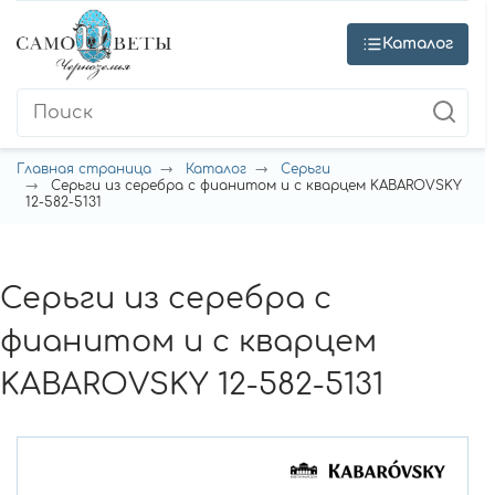
Каталог
Главная страница
Каталог
Серьги
Серьги из серебра с фианитом и с кварцем KABAROVSKY
12-582-5131
Серьги из серебра с
фианитом и с кварцем
KABAROVSKY 12-582-5131