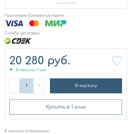
Принимаем банковские карты:
Службы доставки:
20 280
руб.
В наличии
1
шт.
-
+
В корзину
Купить в 1 клик
В наличии в магазинах: