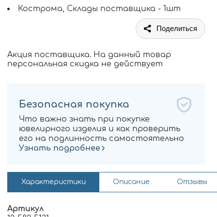
Кострома, Склады поставщика - 1шт
Поделиться
Акция поставщика. На данный товар
персональная скидка не действует
Безопасная покупка
Что важно знать при покупке
ювелирного изделия и как проверить
его на подлинность самостоятельно
Узнать подробнее
Характеристики
Описание
Отзывы
Артикул