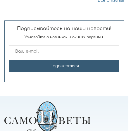
Все отзывы
Подписывайтесь на наши новости!
Узнавайте о новинках и акциях первыми.
Подписаться