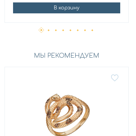
В корзину
МЫ РЕКОМЕНДУЕМ