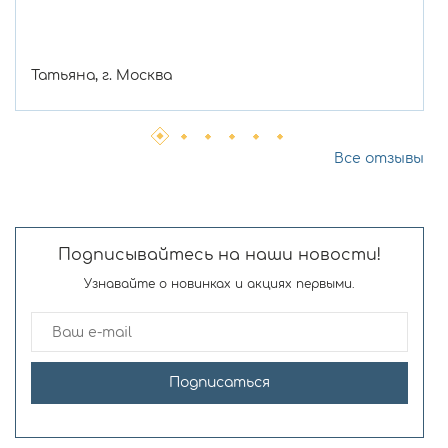
Татьяна, г. Москва
Все отзывы
Подписывайтесь на наши новости!
Узнавайте о новинках и акциях первыми.
Подписаться