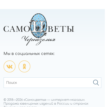
Мы в социальных сетях:
© 2018—
2026
«Самоцветы»
—
интернет-магазин.
Продажа ювелирных изделий в России и странах