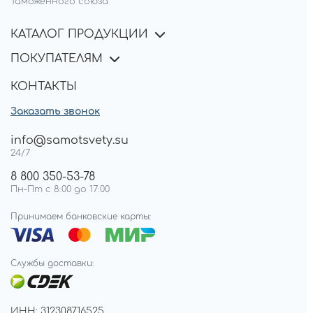
Таможенного союза
КАТАЛОГ ПРОДУКЦИИ
ПОКУПАТЕЛЯМ
КОНТАКТЫ
Заказать звонок
info@samotsvety.su
24/7
8 800 350-53-78
Пн-Пт с 8:00 до 17:00
Принимаем банковские карты:
Службы доставки:
ИНН: 312308716525