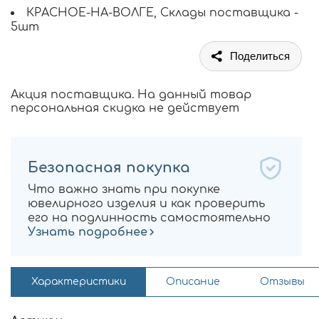
КРАСНОЕ-НА-ВОЛГЕ, Склады поставщика -
5шт
Поделиться
Акция поставщика. На данный товар
персональная скидка не действует
Безопасная покупка
Что важно знать при покупке
ювелирного изделия и как проверить
его на подлинность самостоятельно
Узнать подробнее
Характеристики
Описание
Отзывы