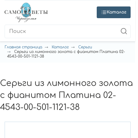
Каталог
Главная страница
Каталог
Серьги
Серьги из лимонного золота с фианитом Платина 02-
4543-00-501-1121-38
Серьги из лимонного золота
с фианитом Платина 02-
4543-00-501-1121-38