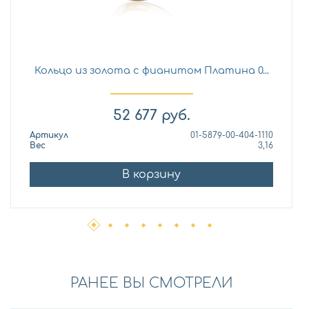
Кольцо из золота с фианитом Платина 0...
52 677
руб.
Артикул
01-5879-00-404-1110
Вес
3,16
В корзину
РАНЕЕ ВЫ СМОТРЕЛИ