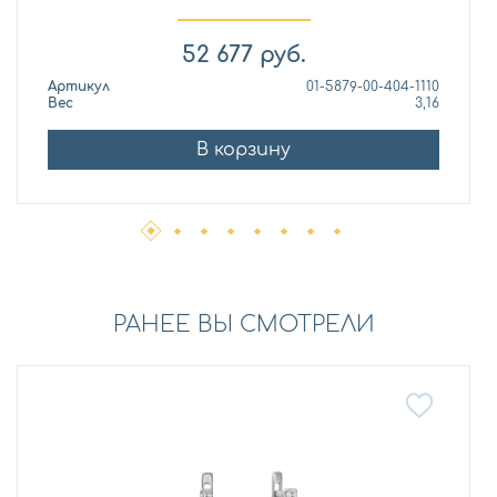
52 677
руб.
Артикул
01-5879-00-404-1110
Вес
3,16
В корзину
РАНЕЕ ВЫ СМОТРЕЛИ