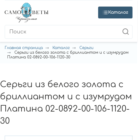
Каталог
Главная страница
Каталог
Серьги
Серьги из белого золота с бриллиантом и с изумрудом
Платина 02-0892-00-106-1120-30
Серьги из белого золота с
бриллиантом и с изумрудом
Платина 02-0892-00-106-1120-
30