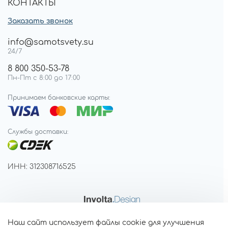
КОНТАКТЫ
Заказать звонок
info@samotsvety.su
24/7
8 800 350-53-78
Пн-Пт с 8:00 до 17:00
Принимаем банковские карты:
Службы доставки:
ИНН: 312308716525
Наш сайт использует файлы cookie для улучшения