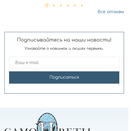
Все отзывы
Подписывайтесь на наши новости!
Узнавайте о новинках и акциях первыми.
Подписаться