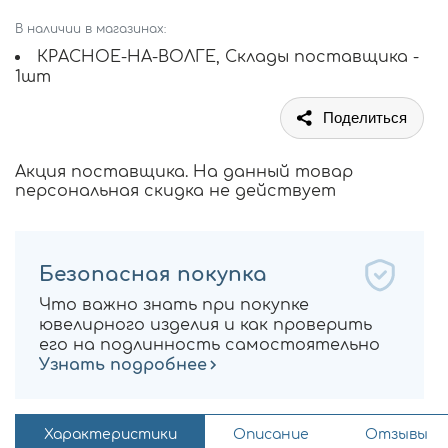
В наличии в магазинах:
КРАСНОЕ-НА-ВОЛГЕ, Склады поставщика -
1шт
Поделиться
Акция поставщика. На данный товар
персональная скидка не действует
Безопасная покупка
Что важно знать при покупке
ювелирного изделия и как проверить
его на подлинность самостоятельно
Узнать подробнее
Характеристики
Описание
Отзывы