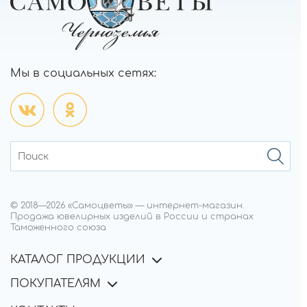
Мы в социальных сетях:
© 2018—
2026
«Самоцветы»
—
интернет-магазин.
Продажа ювелирных изделий в России и странах
Таможенного союза
КАТАЛОГ ПРОДУКЦИИ
ПОКУПАТЕЛЯМ