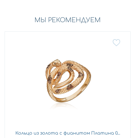
МЫ РЕКОМЕНДУЕМ
Кольцо из золота с фианитом Платина 0...