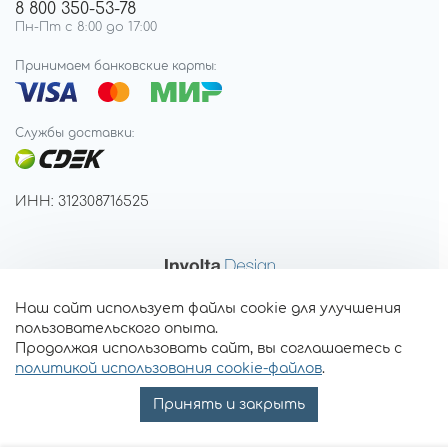
8 800 350-53-78
Пн-Пт с 8:00 до 17:00
Принимаем банковские карты:
Службы доставки:
ИНН: 312308716525
Наш сайт использует файлы cookie для улучшения
пользовательского опыта.
Продолжая использовать сайт, вы соглашаетесь с
политикой использования cookie-файлов
.
Принять и закрыть