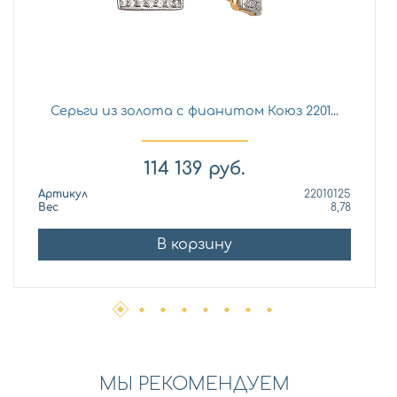
Серьги из золота с фианитом Коюз 2201...
114 139
руб.
Артикул
22010125
Вес
8,78
В корзину
МЫ РЕКОМЕНДУЕМ