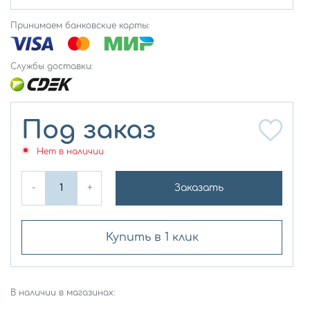
Принимаем банковские карты:
Службы доставки:
Под заказ
Нет в наличии
-
+
Заказать
Купить в 1 клик
В наличии в магазинах: