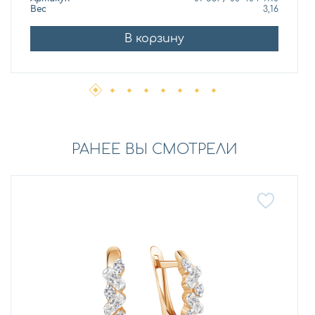
Вес
3,16
В корзину
РАНЕЕ ВЫ СМОТРЕЛИ