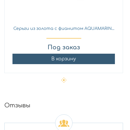
Серьги из золота с фианитом AQUAMARIN...
Под заказ
В корзину
Отзывы