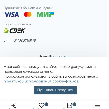
Принимаем банковские карты:
Службы доставки:
ИНН: 312308716525
Наш сайт использует файлы cookie для улучшения
пользовательского опыта.
Продолжая использовать сайт, вы соглашаетесь с
политикой использования cookie-файлов
.
Принять и закрыть
0
0