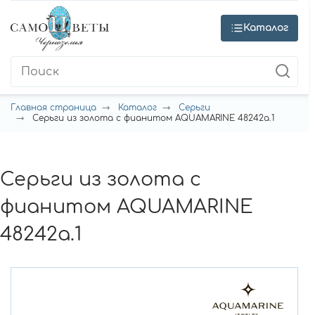
Каталог
Главная страница
Каталог
Серьги
Серьги из золота с фианитом AQUAMARINE 48242а.1
Серьги из золота с
фианитом AQUAMARINE
48242а.1