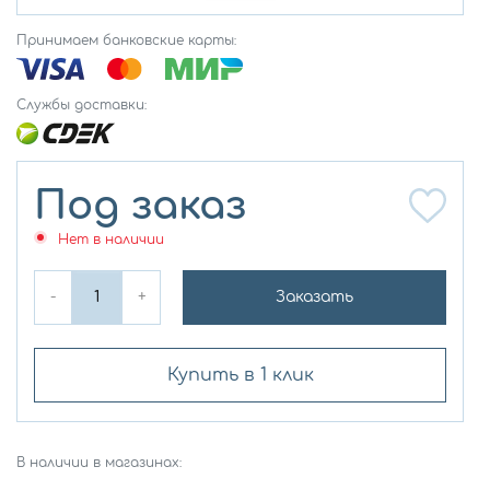
Принимаем банковские карты:
Службы доставки:
Под заказ
Нет в наличии
-
+
Заказать
Купить в 1 клик
В наличии в магазинах: