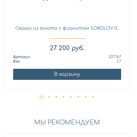
Серьги из золота с фианитом SOKOLOV 0...
27 200
руб.
Артикул
027167
Вес
1,7
В корзину
МЫ РЕКОМЕНДУЕМ