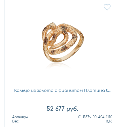
Кольцо из золота с фианитом Платина 0...
52 677
руб.
Артикул
01-5879-00-404-1110
Вес
3,16