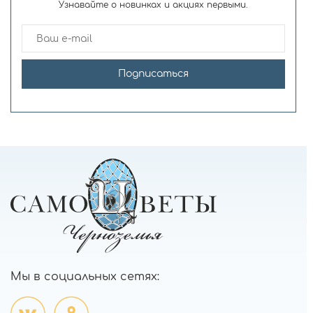
Узнавайте о новинках и акциях первыми.
Подписаться
Мы в социальных сетях: