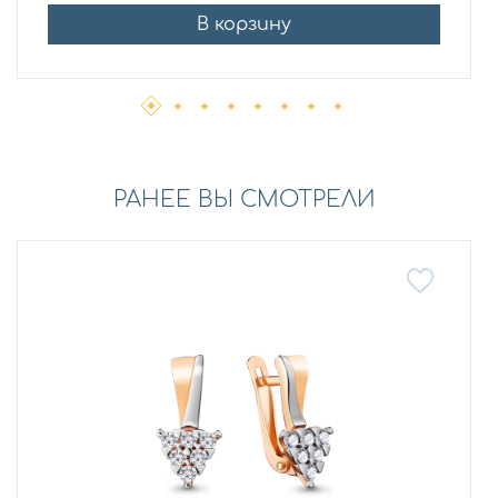
В корзину
РАНЕЕ ВЫ СМОТРЕЛИ