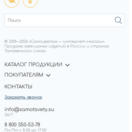
© 2018—
2026
«Самоцветы»
—
интернет-магазин.
Продажа ювелирных изделий в России и странах
Таможенного союза
КАТАЛОГ ПРОДУКЦИИ
ПОКУПАТЕЛЯМ
КОНТАКТЫ
Заказать звонок
info@samotsvety.su
24/7
8 800 350-53-78
Пн-Пт с 8:00 до 17:00