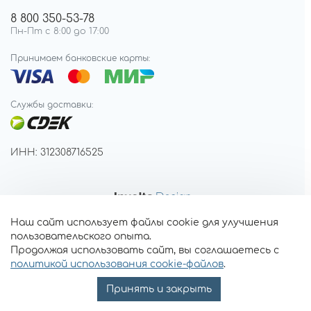
8 800 350-53-78
Пн-Пт с 8:00 до 17:00
Принимаем банковские карты:
Службы доставки:
ИНН: 312308716525
Наш сайт использует файлы cookie для улучшения
пользовательского опыта.
Продолжая использовать сайт, вы соглашаетесь с
политикой использования cookie-файлов
.
Принять и закрыть