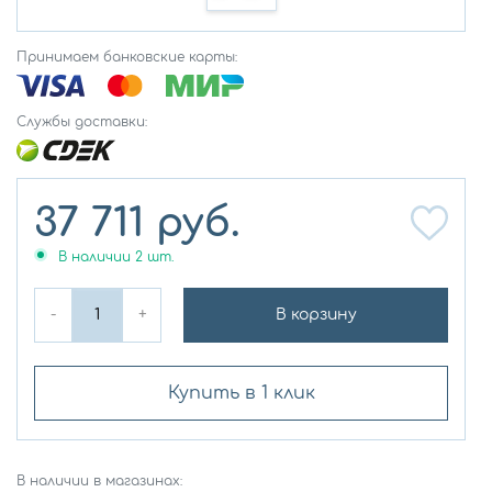
Принимаем банковские карты:
Службы доставки:
37 711
руб.
В наличии
2
шт.
-
+
В корзину
Купить в 1 клик
В наличии в магазинах: