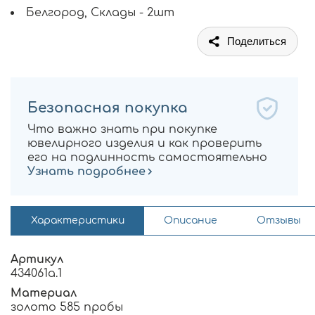
Белгород, Склады - 2шт
Поделиться
Безопасная покупка
Что важно знать при покупке
ювелирного изделия и как проверить
его на подлинность самостоятельно
Узнать подробнее
Характеристики
Описание
Отзывы
Артикул
434061а.1
Материал
золото 585 пробы