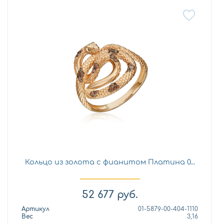
Кольцо из золота с фианитом Платина 0...
52 677
руб.
Артикул
01-5879-00-404-1110
Вес
3,16