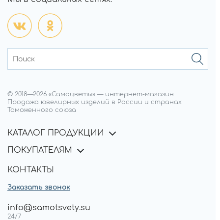
© 2018—
2026
«Самоцветы»
—
интернет-магазин.
Продажа ювелирных изделий в России и странах
Таможенного союза
КАТАЛОГ ПРОДУКЦИИ
ПОКУПАТЕЛЯМ
КОНТАКТЫ
Заказать звонок
info@samotsvety.su
24/7