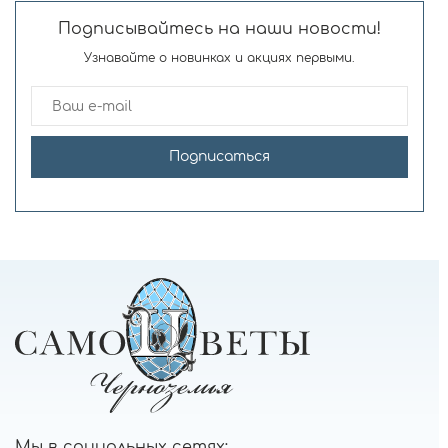
Подписывайтесь на наши новости!
Узнавайте о новинках и акциях первыми.
Подписаться
Мы в социальных сетях: