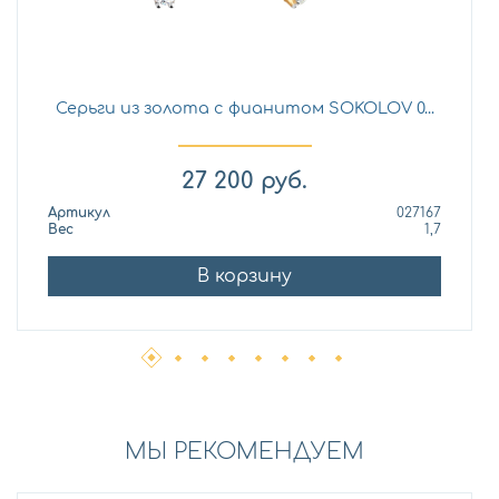
Серьги из золота с фианитом SOKOLOV 0...
27 200
руб.
Артикул
027167
Вес
1,7
В корзину
МЫ РЕКОМЕНДУЕМ