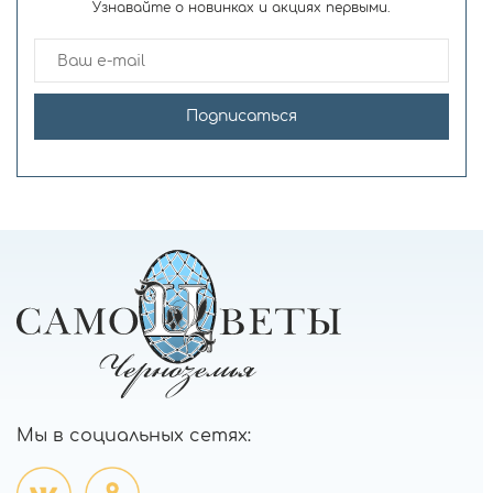
Узнавайте о новинках и акциях первыми.
Подписаться
Мы в социальных сетях: