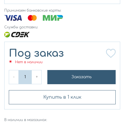
Принимаем банковские карты:
Службы доставки:
Под заказ
Нет в наличии
-
+
Заказать
Купить в 1 клик
В наличии в магазинах: