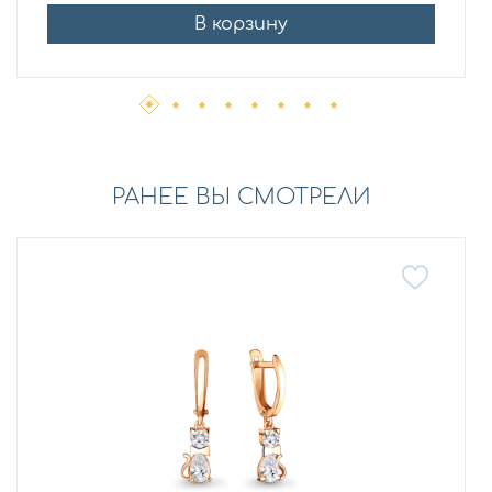
В корзину
РАНЕЕ ВЫ СМОТРЕЛИ