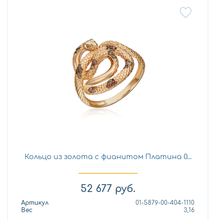
Кольцо из золота с фианитом Платина 0...
52 677
руб.
Артикул
01-5879-00-404-1110
Вес
3,16