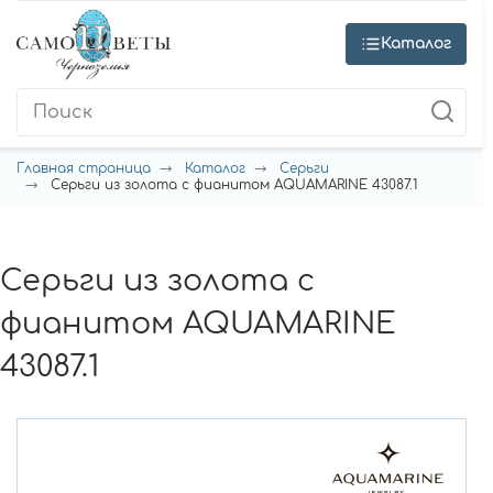
Каталог
Главная страница
Каталог
Серьги
Серьги из золота с фианитом AQUAMARINE 43087.1
Серьги из золота с
фианитом AQUAMARINE
43087.1