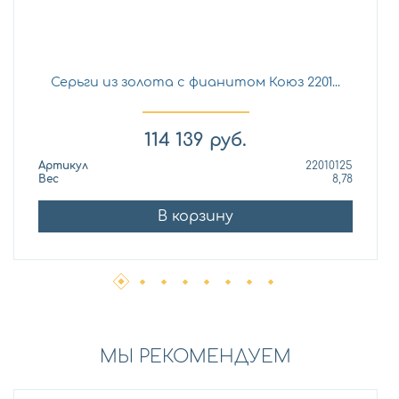
Серьги из золота с фианитом Коюз 2201...
114 139
руб.
Артикул
22010125
Вес
8,78
В корзину
МЫ РЕКОМЕНДУЕМ