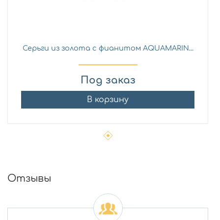
Серьги из золота с фианитом AQUAMARIN...
Под заказ
В корзину
Отзывы