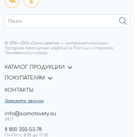
© 2018—
2026
«Самоцветы»
—
интернет-магазин.
Продажа ювелирных изделий в России и странах
Таможенного союза
КАТАЛОГ ПРОДУКЦИИ
ПОКУПАТЕЛЯМ
КОНТАКТЫ
Заказать звонок
info@samotsvety.su
24/7
8 800 350-53-78
Пн-Пт с 8:00 до 17:00