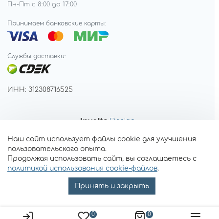
Пн-Пт с 8:00 до 17:00
Принимаем банковские карты:
Службы доставки:
ИНН: 312308716525
Наш сайт использует файлы cookie для улучшения
пользовательского опыта.
Продолжая использовать сайт, вы соглашаетесь с
политикой использования cookie-файлов
.
Принять и закрыть
0
0