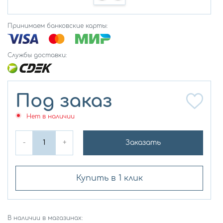
Принимаем банковские карты:
Службы доставки:
Под заказ
Нет в наличии
-
+
Заказать
Купить в 1 клик
В наличии в магазинах: