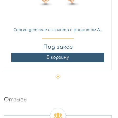
Серьги детские из золота с фианитом A...
Под заказ
В корзину
Отзывы