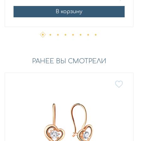
В корзину
РАНЕЕ ВЫ СМОТРЕЛИ