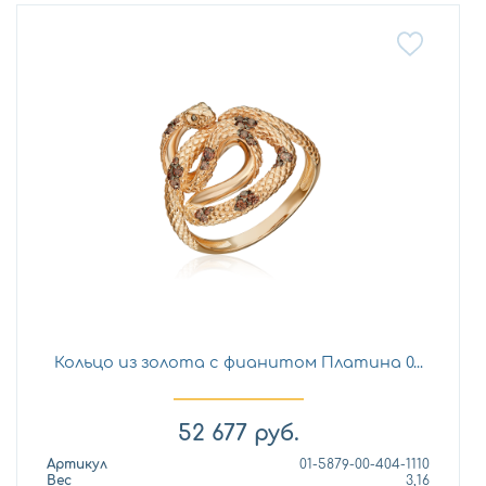
Кольцо из золота с фианитом Платина 0...
52 677
руб.
Артикул
01-5879-00-404-1110
Вес
3,16