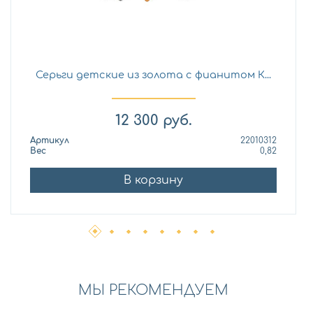
Серьги детские из золота с фианитом К...
12 300
руб.
Артикул
22010312
Вес
0,82
В корзину
МЫ РЕКОМЕНДУЕМ