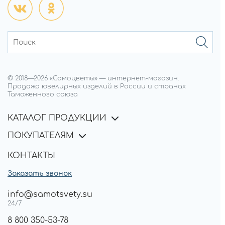
© 2018—
2026
«Самоцветы»
—
интернет-магазин.
Продажа ювелирных изделий в России и странах
Таможенного союза
КАТАЛОГ ПРОДУКЦИИ
ПОКУПАТЕЛЯМ
КОНТАКТЫ
Заказать звонок
info@samotsvety.su
24/7
8 800 350-53-78