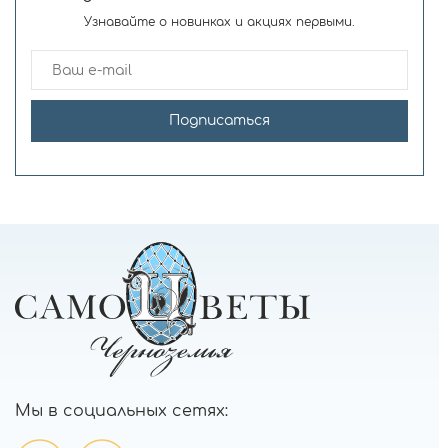
Узнавайте о новинках и акциях первыми.
Подписаться
Мы в социальных сетях: