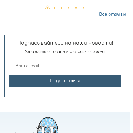
Все отзывы
Подписывайтесь на наши новости!
Узнавайте о новинках и акциях первыми.
Подписаться