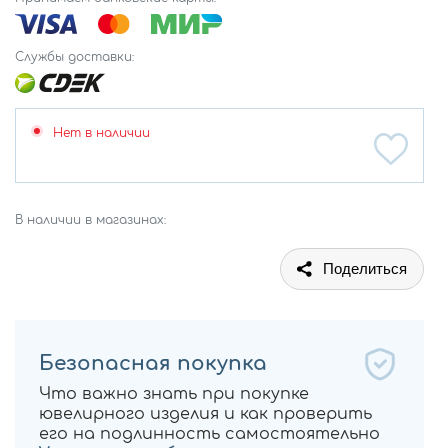
Службы доставки:
Нет в наличии
В наличии в магазинах:
Поделиться
Безопасная покупка
Что важно знать при покупке
ювелирного изделия и как проверить
его на подлинность самостоятельно