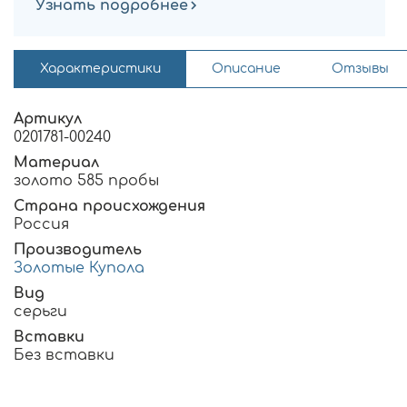
Узнать подробнее
Характеристики
Описание
Отзывы
Артикул
0201781-00240
Материал
золото 585 пробы
Страна происхождения
Россия
Производитель
Золотые Купола
Вид
серьги
Вставки
Без вставки