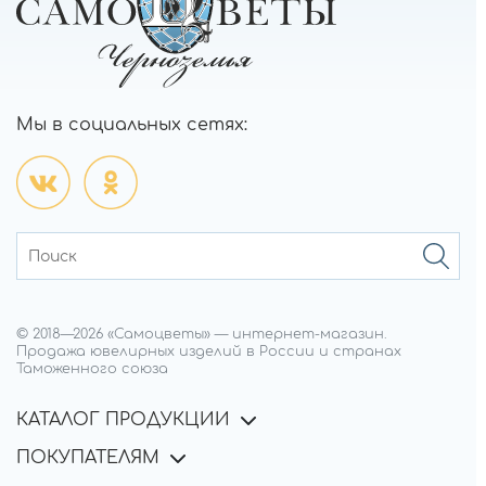
Мы в социальных сетях:
© 2018—
2026
«Самоцветы»
—
интернет-магазин.
Продажа ювелирных изделий в России и странах
Таможенного союза
КАТАЛОГ ПРОДУКЦИИ
ПОКУПАТЕЛЯМ