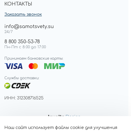
КОНТАКТЫ
Заказать звонок
info@samotsvety.su
24/7
8 800 350-53-78
Пн-Пт с 8:00 до 17:00
Принимаем банковские карты:
Службы доставки:
ИНН: 312308716525
Наш сайт использует файлы cookie для улучшения