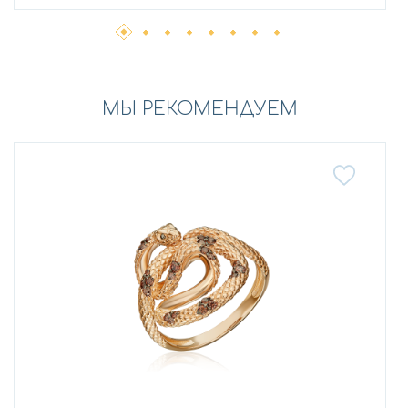
МЫ РЕКОМЕНДУЕМ