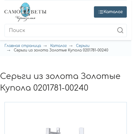
Каталог
Главная страница
Каталог
Серьги
Серьги из золота Золотые Купола 0201781-00240
Серьги из золота Золотые
Купола 0201781-00240