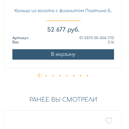
Кольцо из золота с фианитом Платина 0...
52 677
руб.
Артикул
01-5879-00-404-1110
Вес
3,16
В корзину
РАНЕЕ ВЫ СМОТРЕЛИ