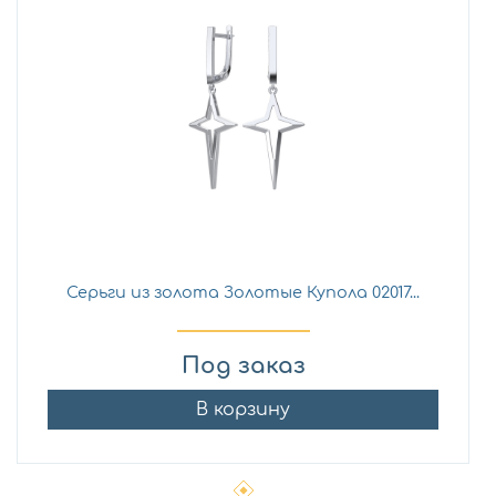
Серьги из золота Золотые Купола 02017...
Под заказ
В корзину