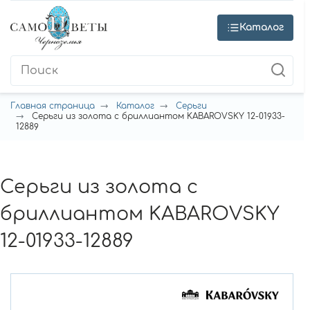
Каталог
Главная страница
Каталог
Серьги
Серьги из золота с бриллиантом KABAROVSKY 12-01933-
12889
Серьги из золота с
бриллиантом KABAROVSKY
12-01933-12889