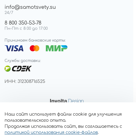
info@samotsvety.su
24/7
8 800 350-53-78
Пн-Пт с 8:00 до 17:00
Принимаем банковские карты:
Службы доставки:
ИНН: 312308716525
Наш сайт использует файлы cookie для улучшения
пользовательского опыта.
Продолжая использовать сайт, вы соглашаетесь с
политикой использования cookie-файлов
.