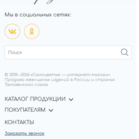
Мы в социальных сетях:
© 2018—
2026
«Самоцветы»
—
интернет-магазин.
Продажа ювелирных изделий в России и странах
Таможенного союза
КАТАЛОГ ПРОДУКЦИИ
ПОКУПАТЕЛЯМ
КОНТАКТЫ
Заказать звонок