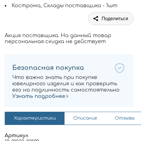
Кострома, Склады поставщика - 1шт
Поделиться
Акция поставщика. На данный товар
персональная скидка не действует
Безопасная покупка
Что важно знать при покупке
ювелирного изделия и как проверить
его на подлинность самостоятельно
Узнать подробнее
Характеристики
Описание
Отзывы
Артикул