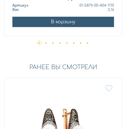
Артикул
01-5879-00-404-1110
Вес
3,16
В корзину
РАНЕЕ ВЫ СМОТРЕЛИ