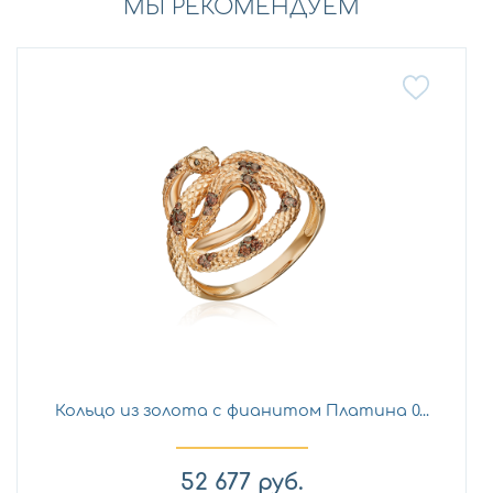
МЫ РЕКОМЕНДУЕМ
Кольцо из золота с фианитом Платина 0...
52 677
руб.