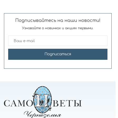
Подписывайтесь на наши новости!
Узнавайте о новинках и акциях первыми.
Подписаться